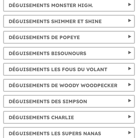
DÉGUISEMENTS MONSTER HIGH.
DÉGUISEMENTS SHIMMER ET SHINE
DÉGUISEMENTS DE POPEYE
DÉGUISEMENTS BISOUNOURS
DÉGUISEMENTS LES FOUS DU VOLANT
DÉGUISEMENTS DE WOODY WOODPECKER
DÉGUISEMENTS DES SIMPSON
DÉGUISEMENTS CHARLIE
DÉGUISEMENTS LES SUPERS NANAS