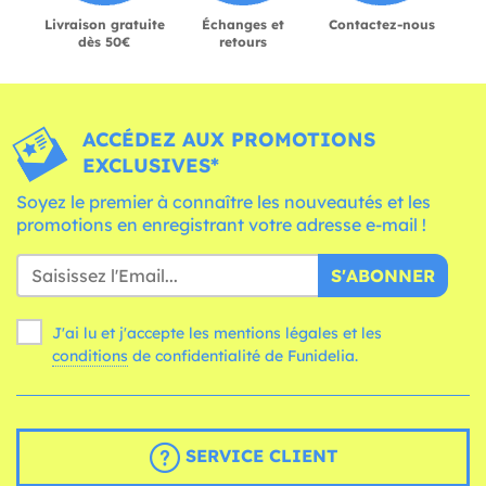
Livraison gratuite
Échanges et
Contactez-nous
dès 50€
retours
ACCÉDEZ AUX PROMOTIONS
EXCLUSIVES*
Soyez le premier à connaître les nouveautés et les
promotions en enregistrant votre adresse e-mail !
S'ABONNER
J'ai lu et j'accepte les mentions légales et les
conditions
de confidentialité de Funidelia.
SERVICE CLIENT