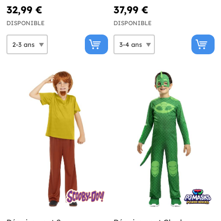
32,99 €
37,99 €
DISPONIBLE
DISPONIBLE