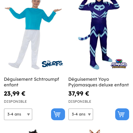
Déguisement Schtroumpf
Déguisement Yoyo
enfant
Pyjamasques deluxe enfant
23,99 €
37,99 €
DISPONIBLE
DISPONIBLE