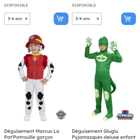
DISPONIBLE
DISPONIBLE
Déguisement Marcus La
Déguisement Gluglu
Pat'Patrouille garçon
Pyjamasques deluxe enfant