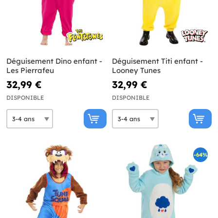
Déguisement Dino enfant -
Déguisement Titi enfant -
Les Pierrafeu
Looney Tunes
32,99 €
32,99 €
DISPONIBLE
DISPONIBLE
-64%