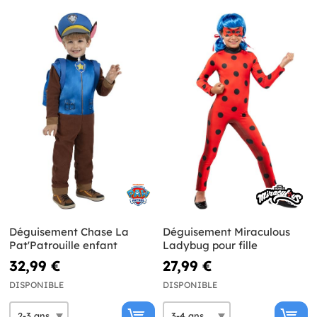
Déguisement Chase La
Déguisement Miraculous
Pat'Patrouille enfant
Ladybug pour fille
32,99 €
27,99 €
DISPONIBLE
DISPONIBLE