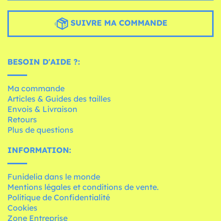
SUIVRE MA COMMANDE
BESOIN D'AIDE ?:
Ma commande
Articles & Guides des tailles
Envois & Livraison
Retours
Plus de questions
INFORMATION:
Funidelia dans le monde
Mentions légales et conditions de vente.
Politique de Confidentialité
Cookies
Zone Entreprise