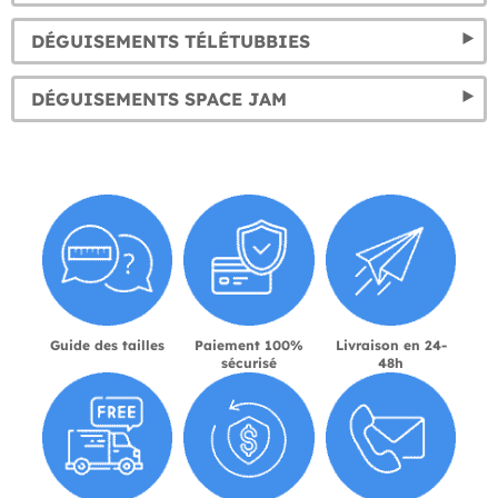
DÉGUISEMENTS TÉLÉTUBBIES
DÉGUISEMENTS SPACE JAM
Guide des tailles
Paiement 100%
Livraison en 24-
sécurisé
48h