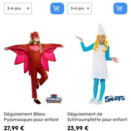
Déguisement Bibou
Déguisement de
Pyjamasques pour enfant
Schtroumpfette pour enfant
27,99 €
23,99 €