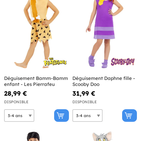
Déguisement Bamm-Bamm
Déguisement Daphne fille -
enfant - Les Pierrafeu
Scooby Doo
28,99 €
31,99 €
DISPONIBLE
DISPONIBLE