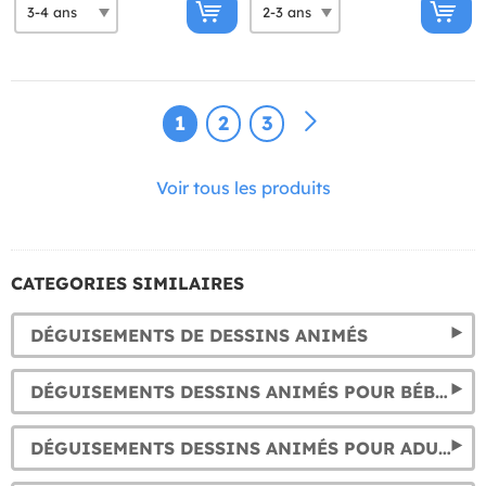
1
2
3
Voir tous les produits
CATEGORIES SIMILAIRES
DÉGUISEMENTS DE DESSINS ANIMÉS
DÉGUISEMENTS DESSINS ANIMÉS POUR BÉBÉS
DÉGUISEMENTS DESSINS ANIMÉS POUR ADULTES