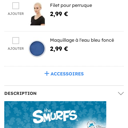
Filet pour perruque
2,99 €
AJOUTER
Maquillage à l'eau bleu foncé
2,99 €
AJOUTER
ACCESSOIRES
DESCRIPTION