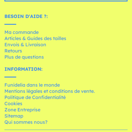
BESOIN D'AIDE ?:
Ma commande
Articles & Guides des tailles
Envois & Livraison
Retours
Plus de questions
INFORMATION:
Funidelia dans le monde
Mentions légales et conditions de vente.
Politique de Confidentialité
Cookies
Zone Entreprise
Sitemap
Qui sommes nous?