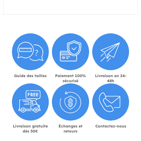
Guide des tailles
Paiement 100%
Livraison en 24-
sécurisé
48h
Livraison gratuite
Échanges et
Contactez-nous
dès 50€
retours