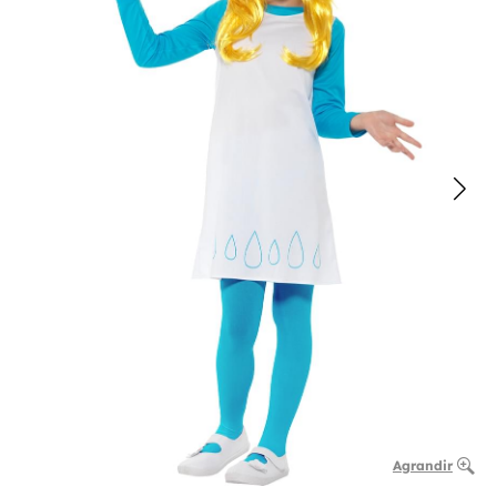
Agrandir