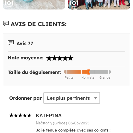
AVIS DE CLIENTS:
Avis 77
Note moyenne:
Taille du déguisement:
Ordonner par
ΚΑΤΕΡΊΝΑ
Νεάπολη (Grèce) 05/03/2025
Jolie tenue complète avec ses collants !