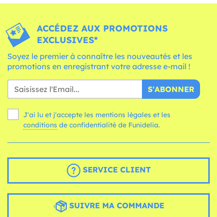
ACCÉDEZ AUX PROMOTIONS
EXCLUSIVES*
Soyez le premier à connaître les nouveautés et les
promotions en enregistrant votre adresse e-mail !
S'ABONNER
J'ai lu et j'accepte les mentions légales et les
conditions
de confidentialité de Funidelia.
SERVICE CLIENT
SUIVRE MA COMMANDE