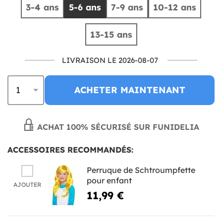
3-4 ans
5-6 ans
7-9 ans
10-12 ans
13-15 ans
LIVRAISON LE 2026-08-07
ACHETER MAINTENANT
ACHAT 100% SÉCURISÉ SUR FUNIDELIA
ACCESSOIRES RECOMMANDÉS:
Perruque de Schtroumpfette
pour enfant
AJOUTER
11,99 €