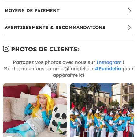
MOYENS DE PAIEMENT
AVERTISSEMENTS & RECOMMANDATIONS
PHOTOS DE CLIENTS:
Partagez vos photos avec nous sur
Instagram
!
Mentionnez-nous comme @funidelia +
#Funidelia
pour
apparaître ici