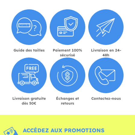
Guide des tailles
Paiement 100%
Livraison en 24-
sécurisé
48h
Livraison gratuite
Échanges et
Contactez-nous
dès 50€
retours
ACCÉDEZ AUX PROMOTIONS