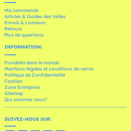
Ma commande
Articles & Guides des tailles
Envois & Livraison
Retours
Plus de questions
INFORMATION:
Funidelia dans le monde
Mentions légales et conditions de vente.
Politique de Confidentialité
Cookies
Zone Entreprise
Sitemap
Qui sommes nous?
SUIVEZ-NOUS SUR: