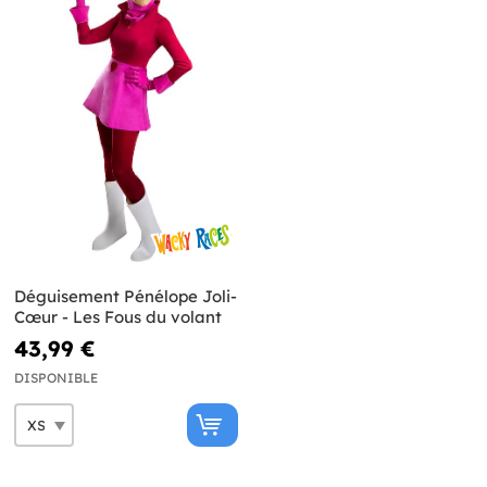
Déguisement Pénélope Joli-
Cœur - Les Fous du volant
43,99 €
DISPONIBLE