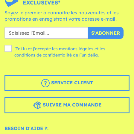
EXCLUSIVES*
Soyez le premier à connaître les nouveautés et les
promotions en enregistrant votre adresse e-mail !
S'ABONNER
J'ai lu et j'accepte les mentions légales et les
conditions
de confidentialité de Funidelia.
SERVICE CLIENT
SUIVRE MA COMMANDE
BESOIN D'AIDE ?: