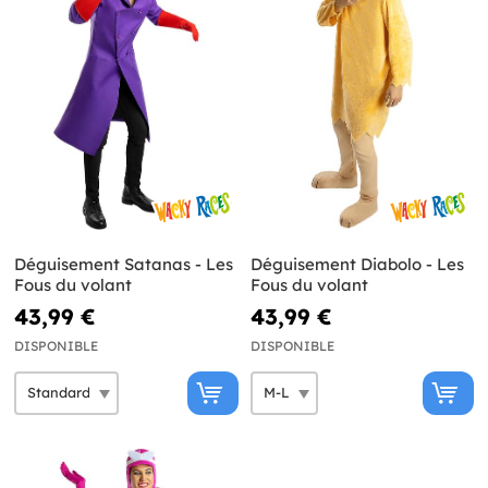
Déguisement Satanas - Les
Déguisement Diabolo - Les
Fous du volant
Fous du volant
43,99 €
43,99 €
DISPONIBLE
DISPONIBLE