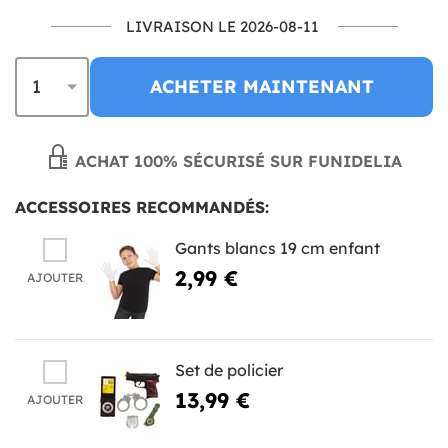
LIVRAISON LE 2026-08-11
ACHETER MAINTENANT
ACHAT 100% SÉCURISÉ SUR FUNIDELIA
ACCESSOIRES RECOMMANDÉS:
Gants blancs 19 cm enfant
2,99 €
AJOUTER
Set de policier
13,99 €
AJOUTER