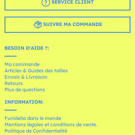
SERVICE CLIENT
SUIVRE MA COMMANDE
BESOIN D'AIDE ?:
Ma commande
Articles & Guides des tailles
Envois & Livraison
Retours
Plus de questions
INFORMATION:
Funidelia dans le monde
Mentions légales et conditions de vente.
Politique de Confidentialité