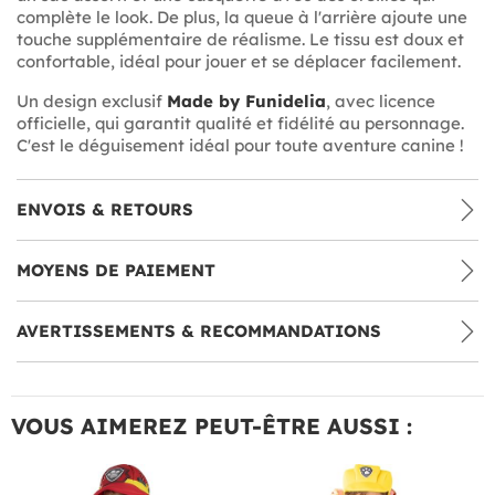
complète le look. De plus, la queue à l'arrière ajoute une
touche supplémentaire de réalisme. Le tissu est doux et
confortable, idéal pour jouer et se déplacer facilement.
Un design exclusif
Made by Funidelia
, avec licence
officielle, qui garantit qualité et fidélité au personnage.
C'est le déguisement idéal pour toute aventure canine !
ENVOIS & RETOURS
MOYENS DE PAIEMENT
AVERTISSEMENTS & RECOMMANDATIONS
VOUS AIMEREZ PEUT-ÊTRE AUSSI :