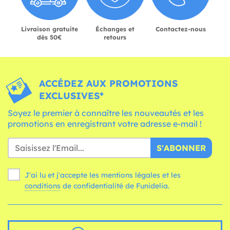
Livraison gratuite
Échanges et
Contactez-nous
dès 50€
retours
ACCÉDEZ AUX PROMOTIONS
EXCLUSIVES*
Soyez le premier à connaître les nouveautés et les
promotions en enregistrant votre adresse e-mail !
S'ABONNER
J'ai lu et j'accepte les mentions légales et les
conditions
de confidentialité de Funidelia.