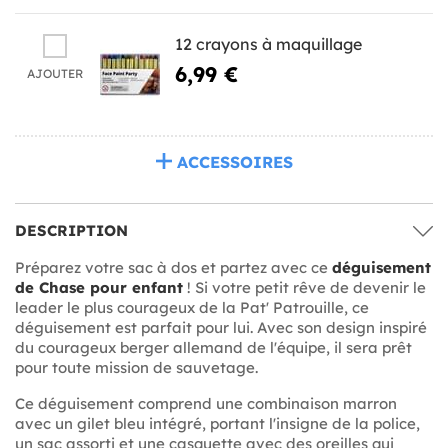
12 crayons à maquillage
6,99 €
AJOUTER
ACCESSOIRES
DESCRIPTION
Préparez votre sac à dos et partez avec ce
déguisement
de Chase pour enfant
! Si votre petit rêve de devenir le
leader le plus courageux de la Pat' Patrouille, ce
déguisement est parfait pour lui. Avec son design inspiré
du courageux berger allemand de l'équipe, il sera prêt
pour toute mission de sauvetage.
Ce déguisement comprend une combinaison marron
avec un gilet bleu intégré, portant l'insigne de la police,
un sac assorti et une casquette avec des oreilles qui