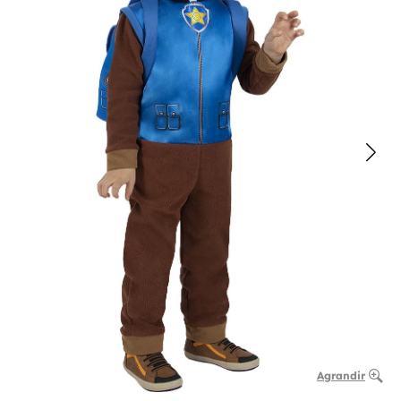
Agrandir