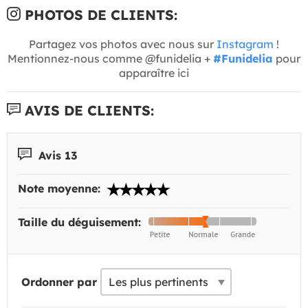
PHOTOS DE CLIENTS:
Partagez vos photos avec nous sur
Instagram
!
Mentionnez-nous comme @funidelia +
#Funidelia
pour
apparaître ici
AVIS DE CLIENTS:
Avis 13
Note moyenne:
Taille du déguisement:
Ordonner par