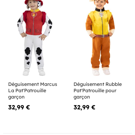
Déguisement Marcus
Déguisement Rubble
La Pat'Patrouille
Pat'Patrouille pour
garçon
garçon
32,99 €
32,99 €