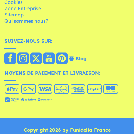
Cookies
Zone Entreprise
Sitemap
Qui sommes nous?
SUIVEZ-NOUS SUR:
Blog
MOYENS DE PAIEMENT ET LIVRAISON:
Copyright 2026 by Funidelia France