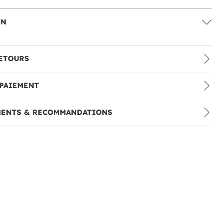
ON
ETOURS
PAIEMENT
MENTS & RECOMMANDATIONS