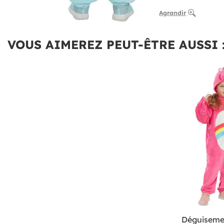
Agrandir
VOUS AIMEREZ PEUT-ÊTRE AUSSI 
Déguisemen