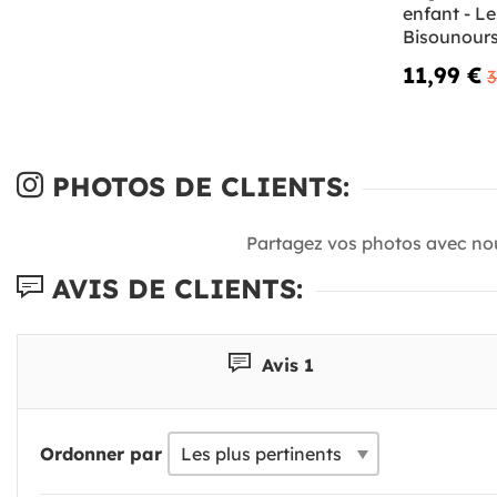
enfant - Le
Bisounour
11,99 €
3
PHOTOS DE CLIENTS:
Partagez vos photos avec no
AVIS DE CLIENTS:
Avis 1
Ordonner par