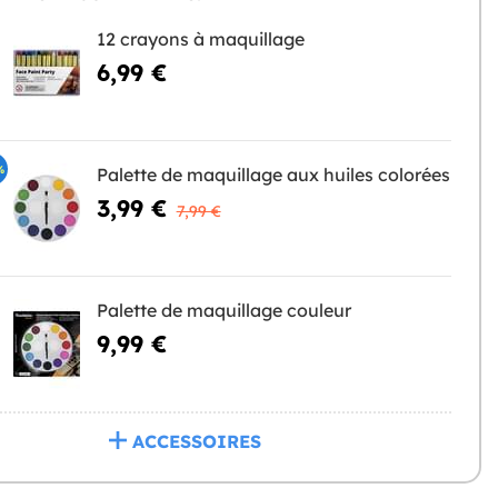
12 crayons à maquillage
6,99 €
%
Palette de maquillage aux huiles colorées
3,99 €
7,99 €
Palette de maquillage couleur
9,99 €
ACCESSOIRES