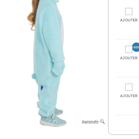
AJOUTER
-50
AJOUTER
AJOUTER
Agrandir