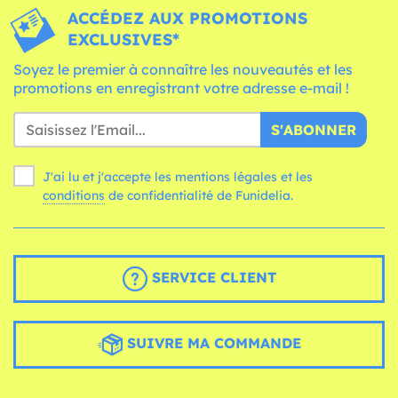
ACCÉDEZ AUX PROMOTIONS
EXCLUSIVES*
Soyez le premier à connaître les nouveautés et les
promotions en enregistrant votre adresse e-mail !
S'ABONNER
J'ai lu et j'accepte les mentions légales et les
conditions
de confidentialité de Funidelia.
SERVICE CLIENT
SUIVRE MA COMMANDE