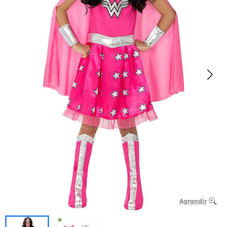
Agrandir