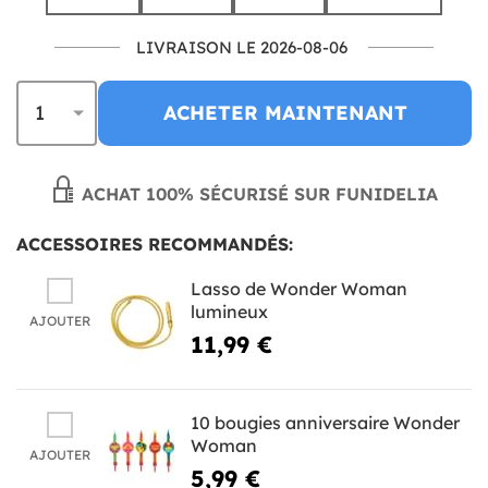
LIVRAISON LE 2026-08-06
ACHETER MAINTENANT
ACHAT 100% SÉCURISÉ SUR FUNIDELIA
ACCESSOIRES RECOMMANDÉS:
Lasso de Wonder Woman
lumineux
AJOUTER
11,99 €
10 bougies anniversaire Wonder
Woman
AJOUTER
5,99 €