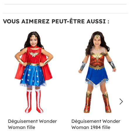
VOUS AIMEREZ PEUT-ÊTRE AUSSI :
Déguisement Wonder
Déguisement Wonder
Woman fille
Woman 1984 fille