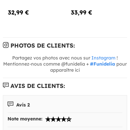
32,99 €
33,99 €
PHOTOS DE CLIENTS:
Partagez vos photos avec nous sur
Instagram
!
Mentionnez-nous comme @funidelia +
#Funidelia
pour
apparaître ici
AVIS DE CLIENTS:
Avis 2
Note moyenne: