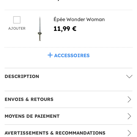
Épée Wonder Woman
11,99 €
AJOUTER
ACCESSOIRES
DESCRIPTION
ENVOIS & RETOURS
MOYENS DE PAIEMENT
AVERTISSEMENTS & RECOMMANDATIONS