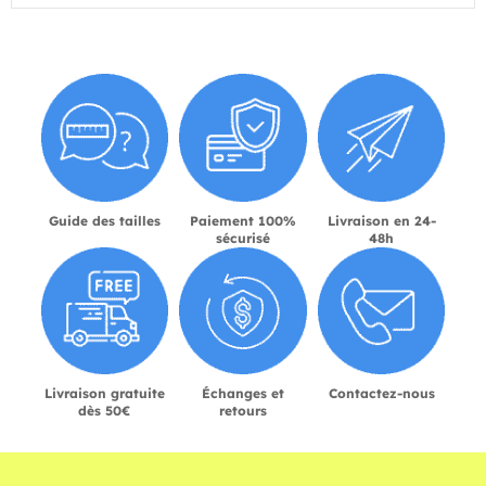
Guide des tailles
Paiement 100%
Livraison en 24-
sécurisé
48h
Livraison gratuite
Échanges et
Contactez-nous
dès 50€
retours