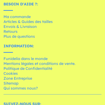
BESOIN D'AIDE ?:
Ma commande
Articles & Guides des tailles
Envois & Livraison
Retours
Plus de questions
INFORMATION:
Funidelia dans le monde
Mentions légales et conditions de vente.
Politique de Confidentialité
Cookies
Zone Entreprise
Sitemap
Qui sommes nous?
SUIVEZ-NOUS SUR: