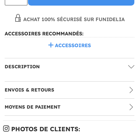
ACHAT 100% SÉCURISÉ SUR FUNIDELIA
ACCESSOIRES RECOMMANDÉS:
ACCESSOIRES
DESCRIPTION
ENVOIS & RETOURS
MOYENS DE PAIEMENT
PHOTOS DE CLIENTS: