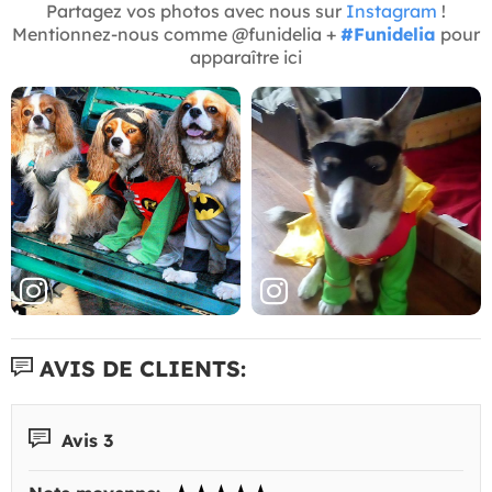
Partagez vos photos avec nous sur
Instagram
!
Mentionnez-nous comme @funidelia +
#Funidelia
pour
apparaître ici
AVIS DE CLIENTS:
Avis 3