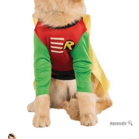
Agrandir