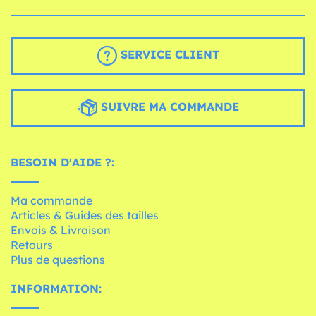
SERVICE CLIENT
SUIVRE MA COMMANDE
BESOIN D'AIDE ?:
Ma commande
Articles & Guides des tailles
Envois & Livraison
Retours
Plus de questions
INFORMATION: