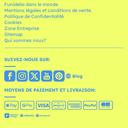
Funidelia dans le monde
Mentions légales et conditions de vente.
Politique de Confidentialité
Cookies
Zone Entreprise
Sitemap
Qui sommes nous?
SUIVEZ-NOUS SUR:
Blog
MOYENS DE PAIEMENT ET LIVRAISON: