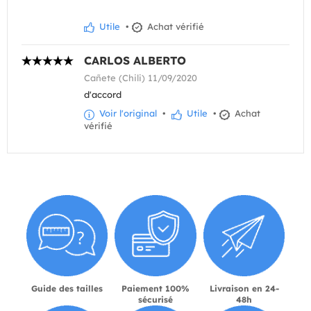
Utile
•
Achat vérifié
CARLOS ALBERTO
Cañete (Chili) 11/09/2020
d'accord
Voir l'original
•
Utile
•
Achat
vérifié
Guide des tailles
Paiement 100%
Livraison en 24-
sécurisé
48h