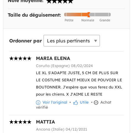
Note moyenne:
Taille du déguisement:
Ordonner par
MARIA ELENA
Coruña (Espagne) 08/02/2024
LE XL S'ADAPTE JUSTE, 5 CM DE PLUS SUR
LE COSTUME SERAIT MIEUX DE POUVOIR LE
BOUTONNER. J'espère que vous ferez du XXL
pour les chiens. X J'AIME LE RESTE
Voir l'original
•
Utile
•
Achat
vérifié
MATTIA
Ancona (Italie) 04/12/2021