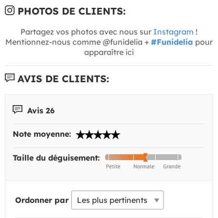
PHOTOS DE CLIENTS:
Partagez vos photos avec nous sur
Instagram
!
Mentionnez-nous comme @funidelia +
#Funidelia
pour
apparaître ici
AVIS DE CLIENTS:
Avis 26
Note moyenne:
Taille du déguisement:
Ordonner par