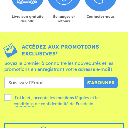
Livraison gratuite
Échanges et
Contactez-nous
dès 50€
retours
ACCÉDEZ AUX PROMOTIONS
EXCLUSIVES*
Soyez le premier à connaître les nouveautés et les
promotions en enregistrant votre adresse e-mail !
S'ABONNER
J'ai lu et j'accepte les mentions légales et les
conditions
de confidentialité de Funidelia.