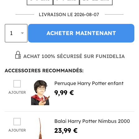
LIVRAISON LE 2026-08-07
ACHETER MAINTENANT
ACHAT 100% SÉCURISÉ SUR FUNIDELIA
ACCESSOIRES RECOMMANDÉS:
Perruque Harry Potter enfant
9,99 €
AJOUTER
Balai Harry Potter Nimbus 2000
23,99 €
AJOUTER