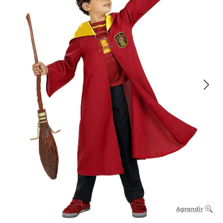
Agrandir