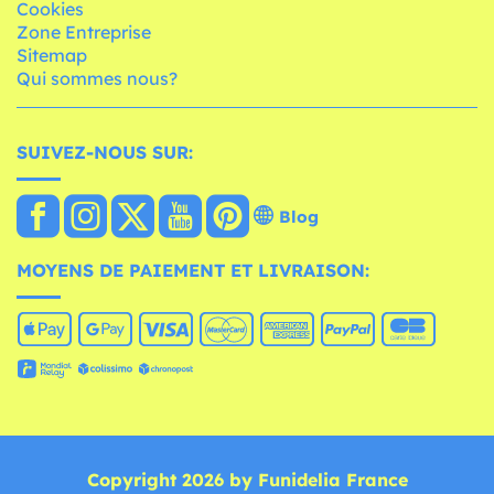
Cookies
Zone Entreprise
Sitemap
Qui sommes nous?
SUIVEZ-NOUS SUR:
Blog
MOYENS DE PAIEMENT ET LIVRAISON:
Copyright 2026 by Funidelia France