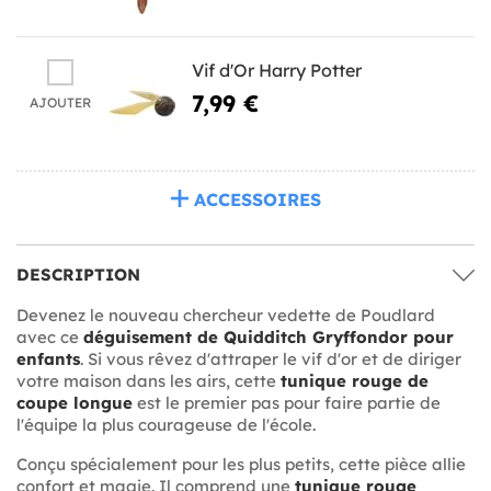
Vif d'Or Harry Potter
7,99 €
AJOUTER
ACCESSOIRES
DESCRIPTION
Devenez le nouveau chercheur vedette de Poudlard
avec ce
déguisement de Quidditch Gryffondor pour
enfants
. Si vous rêvez d'attraper le vif d'or et de diriger
votre maison dans les airs, cette
tunique rouge de
coupe longue
est le premier pas pour faire partie de
l'équipe la plus courageuse de l'école.
Conçu spécialement pour les plus petits, cette pièce allie
confort et magie. Il comprend une
tunique rouge