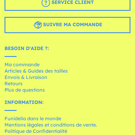
SERVICE CLIENT
SUIVRE MA COMMANDE
BESOIN D'AIDE ?:
Ma commande
Articles & Guides des tailles
Envois & Livraison
Retours
Plus de questions
INFORMATION:
Funidelia dans le monde
Mentions légales et conditions de vente.
Politique de Confidentialité