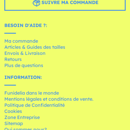
SUIVRE MA COMMANDE
BESOIN D'AIDE ?:
Ma commande
Articles & Guides des tailles
Envois & Livraison
Retours
Plus de questions
INFORMATION:
Funidelia dans le monde
Mentions légales et conditions de vente.
Politique de Confidentialité
Cookies
Zone Entreprise
Sitemap
Qui sommes nous?