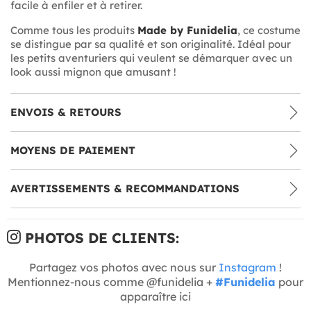
facile à enfiler et à retirer.
Comme tous les produits
Made by Funidelia
, ce costume
se distingue par sa qualité et son originalité. Idéal pour
les petits aventuriers qui veulent se démarquer avec un
look aussi mignon que amusant !
ENVOIS & RETOURS
MOYENS DE PAIEMENT
AVERTISSEMENTS & RECOMMANDATIONS
PHOTOS DE CLIENTS:
Partagez vos photos avec nous sur
Instagram
!
Mentionnez-nous comme @funidelia +
#Funidelia
pour
apparaître ici