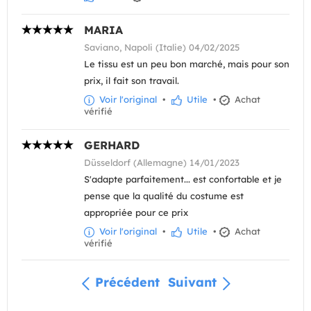
MARIA
Saviano, Napoli (Italie) 04/02/2025
Le tissu est un peu bon marché, mais pour son
prix, il fait son travail.
Voir l'original
•
Utile
•
Achat
vérifié
GERHARD
Düsseldorf (Allemagne) 14/01/2023
S'adapte parfaitement... est confortable et je
pense que la qualité du costume est
appropriée pour ce prix
Voir l'original
•
Utile
•
Achat
vérifié
Précédent
Suivant