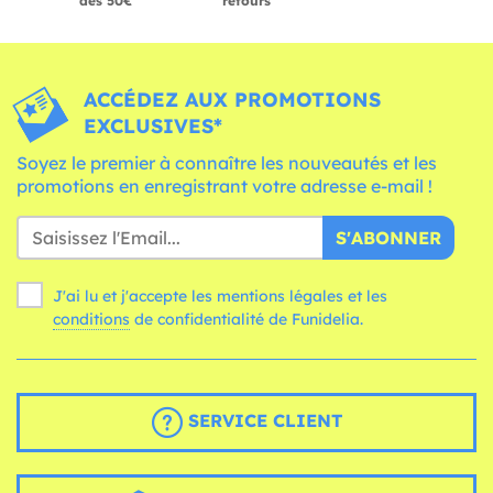
dès 50€
retours
ACCÉDEZ AUX PROMOTIONS
EXCLUSIVES*
Soyez le premier à connaître les nouveautés et les
promotions en enregistrant votre adresse e-mail !
S'ABONNER
J'ai lu et j'accepte les mentions légales et les
conditions
de confidentialité de Funidelia.
SERVICE CLIENT