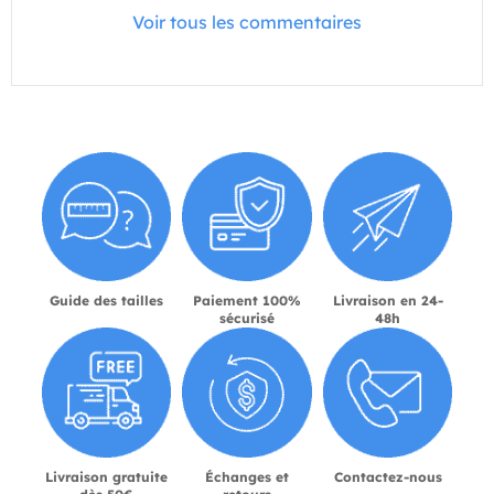
Voir tous les commentaires
Guide des tailles
Paiement 100%
Livraison en 24-
sécurisé
48h
Livraison gratuite
Échanges et
Contactez-nous