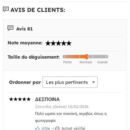
AVIS DE CLIENTS:
Avis 81
Note moyenne:
Taille du déguisement:
Ordonner par
ΔΕΣΠΟΙΝΑ
Ζάκυνθος (Grèce) 10/02/2026
Πολύ ωραία και ποιοτική, ακριβώς όπως η
φωτογραφία
Utile
•
Achat vérifié