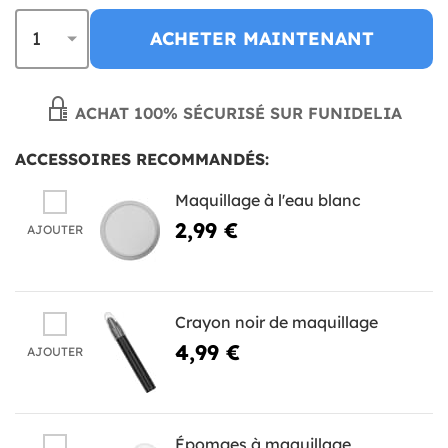
ACHETER MAINTENANT
ACHAT 100% SÉCURISÉ SUR FUNIDELIA
ACCESSOIRES RECOMMANDÉS:
Maquillage à l'eau blanc
2,99 €
AJOUTER
Crayon noir de maquillage
4,99 €
AJOUTER
Épomges à maquillage