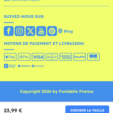
SUIVEZ-NOUS SUR:
Blog
MOYENS DE PAIEMENT ET LIVRAISON:
Copyright 2026 by Funidelia France
23,99 €
CHOISIR LA TAILLE