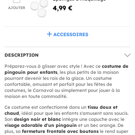
4,99 €
AJOUTER
ACCESSOIRES
DESCRIPTION
Préparez-vous à glisser avec style ! Avec ce
costume de
pingouin pour enfants
, les plus petits de la maison
pourront devenir les rois de la glace. Un costume
confortable, amusant et parfait pour les fêtes de
costumes, le Carnaval ou simplement pour jouer à la
maison en toute commodité.
Ce costume est confectionné dans un
tissu doux et
chaud
, idéal pour que les enfants s'amusent sans soucis.
Son
design noir et blanc
intègre une capuche avec le
visage adorable d'un pingouin
et un bec orange. De
plus, sa
fermeture frontale avec boutons
le rend super