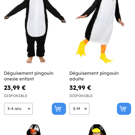
Déguisement pingouin
Déguisement pingouin
onesie enfant
adulte
23,99 €
32,99 €
DISPONIBLE
DISPONIBLE