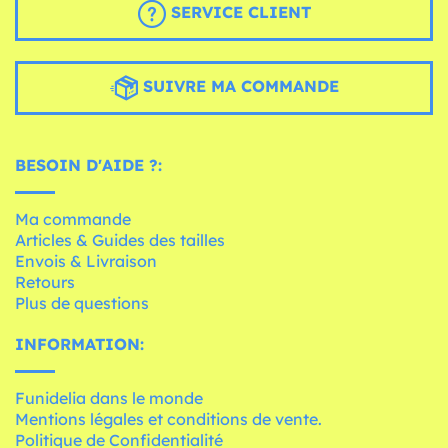
SERVICE CLIENT
SUIVRE MA COMMANDE
BESOIN D'AIDE ?:
Ma commande
Articles & Guides des tailles
Envois & Livraison
Retours
Plus de questions
INFORMATION:
Funidelia dans le monde
Mentions légales et conditions de vente.
Politique de Confidentialité