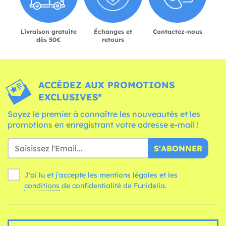
Livraison gratuite
Échanges et
Contactez-nous
dès 50€
retours
ACCÉDEZ AUX PROMOTIONS
EXCLUSIVES*
Soyez le premier à connaître les nouveautés et les
promotions en enregistrant votre adresse e-mail !
S'ABONNER
J'ai lu et j'accepte les mentions légales et les
conditions
de confidentialité de Funidelia.