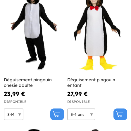
Déguisement pingouin
Déguisement pingouin
onesie adulte
enfant
23,99 €
27,99 €
DISPONIBLE
DISPONIBLE