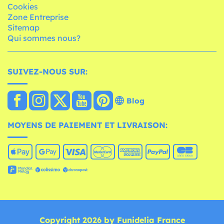
Cookies
Zone Entreprise
Sitemap
Qui sommes nous?
SUIVEZ-NOUS SUR:
Blog
MOYENS DE PAIEMENT ET LIVRAISON:
Copyright 2026 by Funidelia France