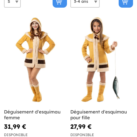
Déguisement d'esquimau
Déguisement d'esquimau
femme
pour fille
31,99 €
27,99 €
DISPONIBLE
DISPONIBLE