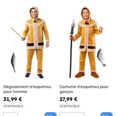
Déguisement d'esquimau
Costume d'esquimau pour
pour homme
garçon
31,99 €
27,99 €
DISPONIBLE
DISPONIBLE