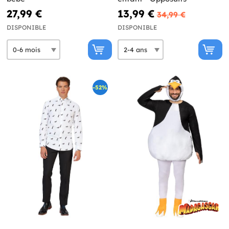
27,99 €
13,99 €
34,99 €
DISPONIBLE
DISPONIBLE
-52%