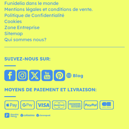
Funidelia dans le monde
Mentions légales et conditions de vente.
Politique de Confidentialité
Cookies
Zone Entreprise
Sitemap
Qui sommes nous?
SUIVEZ-NOUS SUR:
Blog
MOYENS DE PAIEMENT ET LIVRAISON: