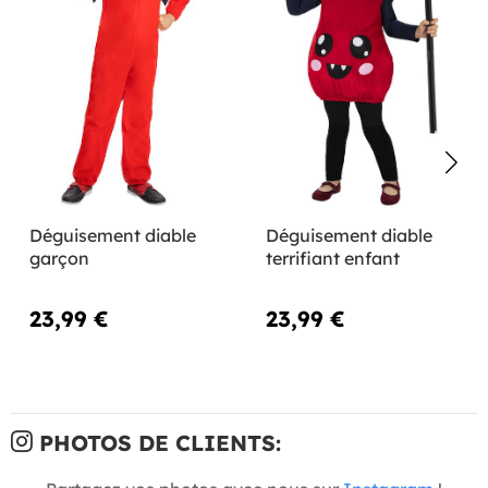
Déguisement diable
Déguisement diable
garçon
terrifiant enfant
23,99 €
23,99 €
PHOTOS DE CLIENTS: