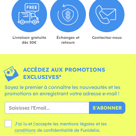
Livraison gratuite
Échanges et
Contactez-nous
dès 50€
retours
ACCÉDEZ AUX PROMOTIONS
EXCLUSIVES*
Soyez le premier à connaître les nouveautés et les
promotions en enregistrant votre adresse e-mail !
S'ABONNER
J'ai lu et j'accepte les mentions légales et les
conditions
de confidentialité de Funidelia.