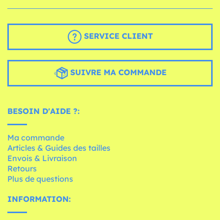
SERVICE CLIENT
SUIVRE MA COMMANDE
BESOIN D'AIDE ?:
Ma commande
Articles & Guides des tailles
Envois & Livraison
Retours
Plus de questions
INFORMATION: