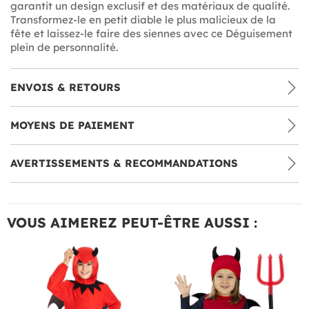
garantit un design exclusif et des matériaux de qualité.
Transformez-le en petit diable le plus malicieux de la
fête et laissez-le faire des siennes avec ce Déguisement
plein de personnalité.
ENVOIS & RETOURS
MOYENS DE PAIEMENT
AVERTISSEMENTS & RECOMMANDATIONS
VOUS AIMEREZ PEUT-ÊTRE AUSSI :