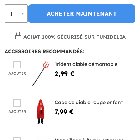
ACHETER MAINTENANT
ACHAT 100% SÉCURISÉ SUR FUNIDELIA
ACCESSOIRES RECOMMANDÉS:
Trident diable démontable
2,99 €
AJOUTER
Cape de diable rouge enfant
7,99 €
AJOUTER