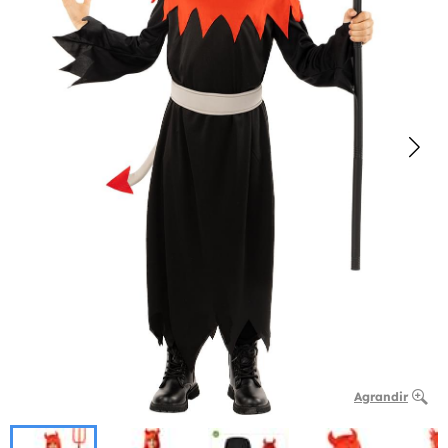
Agrandir