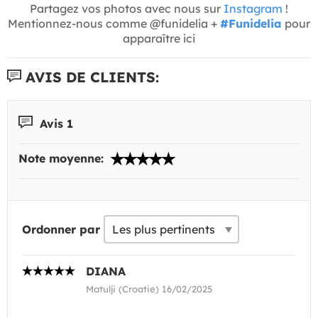
Partagez vos photos avec nous sur
Instagram
!
Mentionnez-nous comme @funidelia +
#Funidelia
pour
apparaître ici
AVIS DE CLIENTS:
Avis 1
Note moyenne:
Ordonner par
DIANA
Matulji (Croatie) 16/02/2025