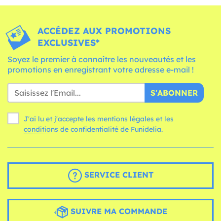
ACCÉDEZ AUX PROMOTIONS
EXCLUSIVES*
Soyez le premier à connaître les nouveautés et les
promotions en enregistrant votre adresse e-mail !
S'ABONNER
J'ai lu et j'accepte les mentions légales et les
conditions
de confidentialité de Funidelia.
SERVICE CLIENT
SUIVRE MA COMMANDE