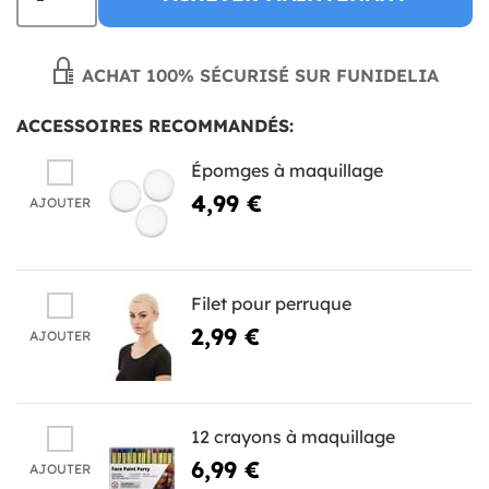
ACHAT 100% SÉCURISÉ SUR FUNIDELIA
ACCESSOIRES RECOMMANDÉS:
Épomges à maquillage
4,99 €
AJOUTER
Filet pour perruque
2,99 €
AJOUTER
12 crayons à maquillage
6,99 €
AJOUTER