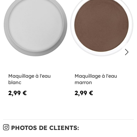
Maquillage à l'eau
Maquillage à l'eau
blanc
marron
2,99 €
2,99 €
PHOTOS DE CLIENTS: