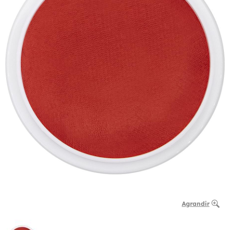
Agrandir