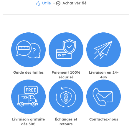
Utile
•
Achat vérifié
Guide des tailles
Paiement 100%
Livraison en 24-
sécurisé
48h
Livraison gratuite
Échanges et
Contactez-nous
dès 50€
retours