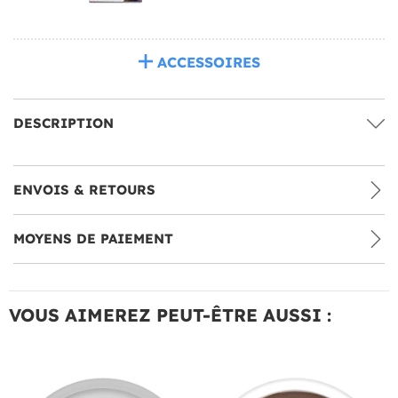
ACCESSOIRES
DESCRIPTION
ENVOIS & RETOURS
MOYENS DE PAIEMENT
VOUS AIMEREZ PEUT-ÊTRE AUSSI :