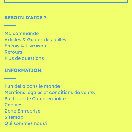
BESOIN D'AIDE ?:
Ma commande
Articles & Guides des tailles
Envois & Livraison
Retours
Plus de questions
INFORMATION:
Funidelia dans le monde
Mentions légales et conditions de vente.
Politique de Confidentialité
Cookies
Zone Entreprise
Sitemap
Qui sommes nous?