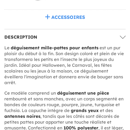
ACCESSOIRES
DESCRIPTION
Le
déguisement mille-pattes pour enfants
est un pur
plaisir du début à la fin. Son design coloré et plein de vie
transformera les petits en l'insecte le plus joyeux du
jardin. Idéal pour Halloween, le Carnaval, les fêtes
scolaires ou les jeux à la maison, ce déguisement
éveillera l'imagination et donnera envie de bouger sans
arrêt.
Ce modèle comprend un
déguisement une pièce
rembourré et sans manches, avec un corps segmenté en
bandes de couleurs rouge, pourpre, jaune, turquoise et
fuchsia. La capuche intègre de
grands yeux
et des
antennes noires
, tandis que les côtés sont décorés de
petites pattes pour apporter une touche réaliste et
amusante. Confectionné en
100% polyester
, il est léger,