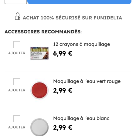
ACHAT 100% SÉCURISÉ SUR FUNIDELIA
ACCESSOIRES RECOMMANDÉS:
12 crayons à maquillage
6,99 €
AJOUTER
Maquillage à l'eau vert rouge
2,99 €
AJOUTER
Maquillage à l'eau blanc
2,99 €
AJOUTER