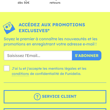
dès 50€
retours
ACCÉDEZ AUX PROMOTIONS
EXCLUSIVES*
Soyez le premier à connaître les nouveautés et les
promotions en enregistrant votre adresse e-mail !
S'ABONNER
J'ai lu et j'accepte les mentions légales et les
conditions
de confidentialité de Funidelia.
SERVICE CLIENT