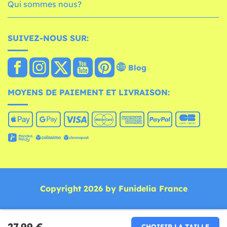
Qui sommes nous?
SUIVEZ-NOUS SUR:
Blog
MOYENS DE PAIEMENT ET LIVRAISON:
Copyright 2026 by Funidelia France
27,99 €
CHOISIR LA TAILLE