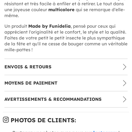
résistant et très facile à enfiler et à retirer. Le tout dans
une joyeuse couleur
multicolore
qui se remarque d'elle-
même.
Un produit
Made by Funidelia
, pensé pour ceux qui
apprécient l'originalité et le confort, le style et la qualité.
Faites de votre petit le petit insecte le plus sympathique
de la fête et qu'il ne cesse de bouger comme un véritable
mille-pattes !
ENVOIS & RETOURS
MOYENS DE PAIEMENT
AVERTISSEMENTS & RECOMMANDATIONS
PHOTOS DE CLIENTS: