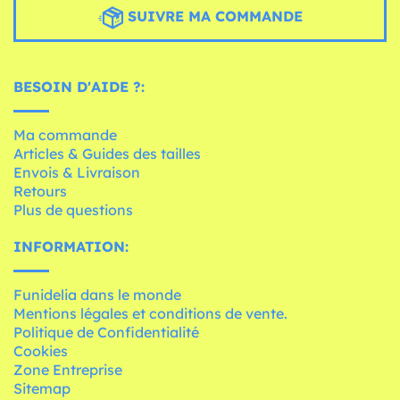
SUIVRE MA COMMANDE
BESOIN D'AIDE ?:
Ma commande
Articles & Guides des tailles
Envois & Livraison
Retours
Plus de questions
INFORMATION:
Funidelia dans le monde
Mentions légales et conditions de vente.
Politique de Confidentialité
Cookies
Zone Entreprise
Sitemap