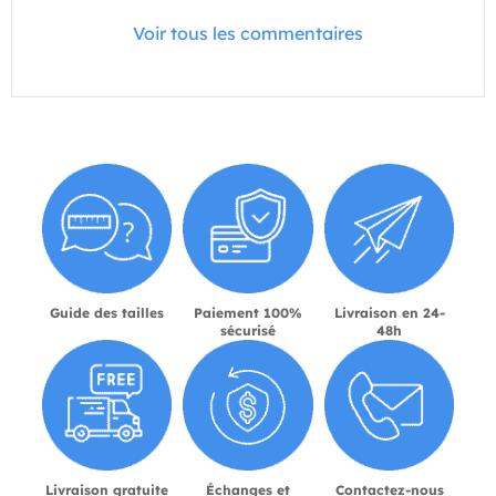
Voir tous les commentaires
Guide des tailles
Paiement 100%
Livraison en 24-
sécurisé
48h
Livraison gratuite
Échanges et
Contactez-nous