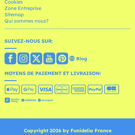
Cookies
Zone Entreprise
Sitemap
Qui sommes nous?
SUIVEZ-NOUS SUR:
Blog
MOYENS DE PAIEMENT ET LIVRAISON:
Copyright 2026 by Funidelia France