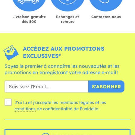
Livraison gratuite
Échanges et
Contactez-nous
dès 50€
retours
ACCÉDEZ AUX PROMOTIONS
EXCLUSIVES*
Soyez le premier à connaître les nouveautés et les
promotions en enregistrant votre adresse e-mail !
S'ABONNER
J'ai lu et j'accepte les mentions légales et les
conditions
de confidentialité de Funidelia.