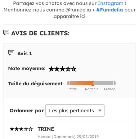
Partagez vos photos avec nous sur
Instagram
!
Mentionnez-nous comme @funidelia +
#Funidelia
pour
apparaître ici
AVIS DE CLIENTS:
Avis 1
Note moyenne:
Taille du déguisement:
Ordonner par
TRINE
Hvalsø (Danemark) 23/02/2019