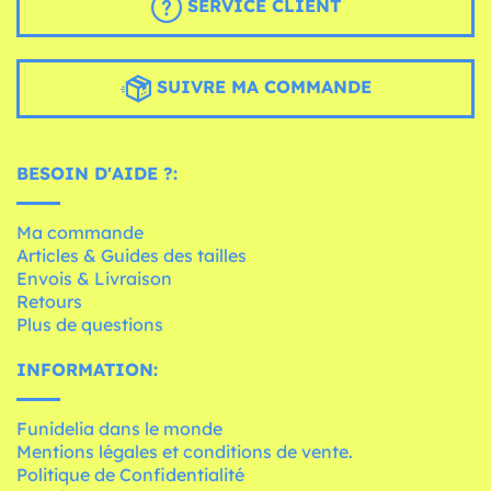
SERVICE CLIENT
SUIVRE MA COMMANDE
BESOIN D'AIDE ?:
Ma commande
Articles & Guides des tailles
Envois & Livraison
Retours
Plus de questions
INFORMATION:
Funidelia dans le monde
Mentions légales et conditions de vente.
Politique de Confidentialité