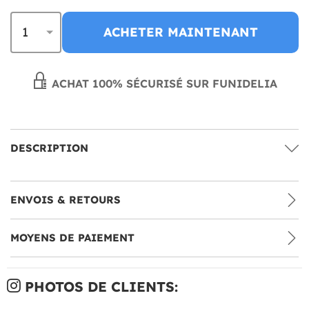
ACHETER MAINTENANT
ACHAT 100% SÉCURISÉ SUR FUNIDELIA
DESCRIPTION
ENVOIS & RETOURS
MOYENS DE PAIEMENT
PHOTOS DE CLIENTS: