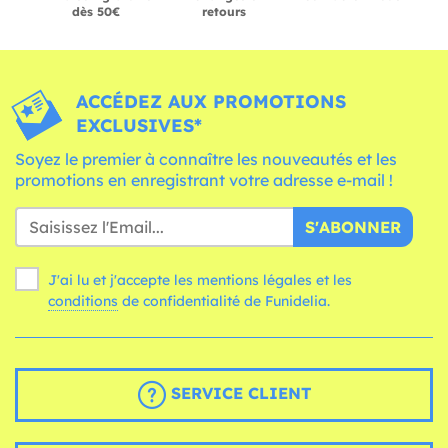
dès 50€
retours
ACCÉDEZ AUX PROMOTIONS
EXCLUSIVES*
Soyez le premier à connaître les nouveautés et les
promotions en enregistrant votre adresse e-mail !
S'ABONNER
J'ai lu et j'accepte les mentions légales et les
conditions
de confidentialité de Funidelia.
SERVICE CLIENT