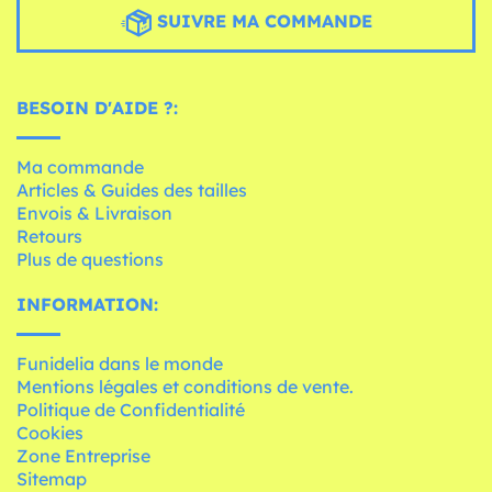
SUIVRE MA COMMANDE
BESOIN D'AIDE ?:
Ma commande
Articles & Guides des tailles
Envois & Livraison
Retours
Plus de questions
INFORMATION:
Funidelia dans le monde
Mentions légales et conditions de vente.
Politique de Confidentialité
Cookies
Zone Entreprise
Sitemap