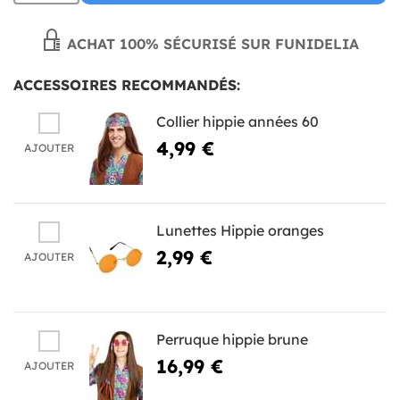
ACHAT 100% SÉCURISÉ SUR FUNIDELIA
ACCESSOIRES RECOMMANDÉS:
Collier hippie années 60
4,99 €
AJOUTER
Lunettes Hippie oranges
2,99 €
AJOUTER
Perruque hippie brune
16,99 €
AJOUTER