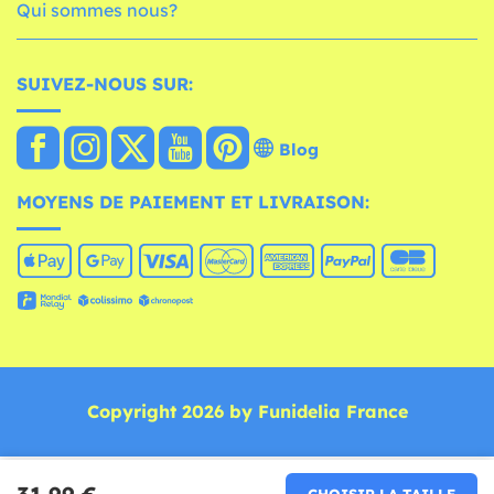
Qui sommes nous?
SUIVEZ-NOUS SUR:
Blog
MOYENS DE PAIEMENT ET LIVRAISON:
Copyright 2026 by Funidelia France