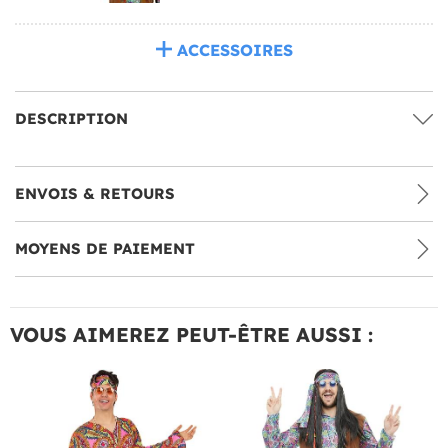
ACCESSOIRES
DESCRIPTION
ENVOIS & RETOURS
MOYENS DE PAIEMENT
VOUS AIMEREZ PEUT-ÊTRE AUSSI :