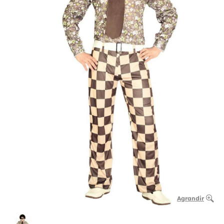
Agrandir