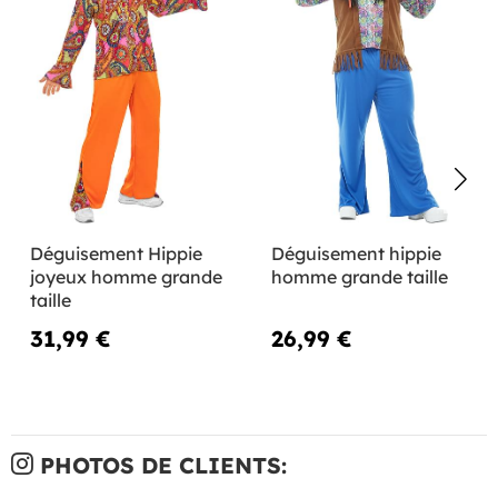
Déguisement Hippie
Déguisement hippie
joyeux homme grande
homme grande taille
taille
31,99 €
26,99 €
PHOTOS DE CLIENTS: