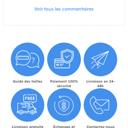
Voir tous les commentaires
Guide des tailles
Paiement 100%
Livraison en 24-
sécurisé
48h
Livraison gratuite
Échanges et
Contactez-nous