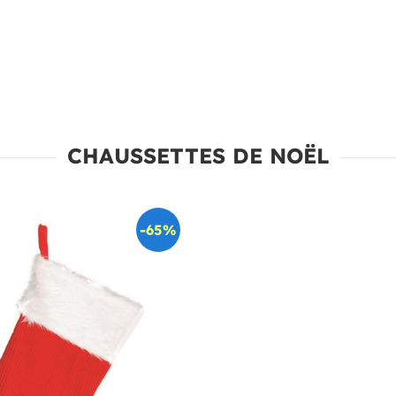
CHAUSSETTES DE NOËL
-65%