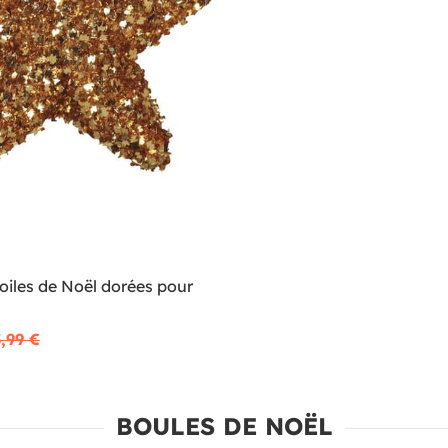
toiles de Noël dorées pour
,99 €
BOULES DE NOËL