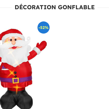
DÉCORATION GONFLABLE
-52%