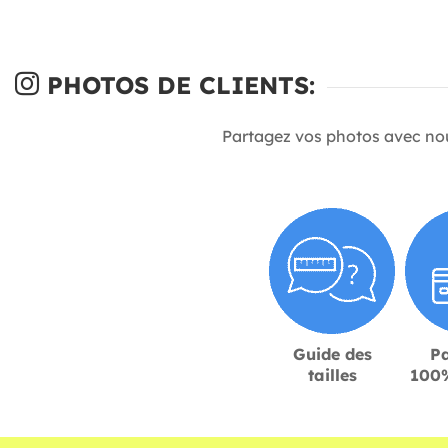
PHOTOS DE CLIENTS:
Partagez vos photos avec no
Guide des
P
tailles
100%