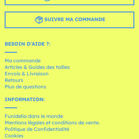
SUIVRE MA COMMANDE
BESOIN D'AIDE ?:
Ma commande
Articles & Guides des tailles
Envois & Livraison
Retours
Plus de questions
INFORMATION:
Funidelia dans le monde
Mentions légales et conditions de vente.
Politique de Confidentialité
Cookies