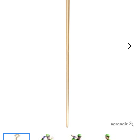
Agrandir