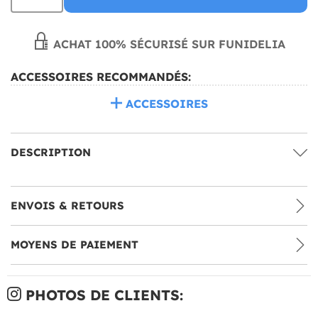
ACHAT 100% SÉCURISÉ SUR FUNIDELIA
ACCESSOIRES RECOMMANDÉS:
ACCESSOIRES
DESCRIPTION
ENVOIS & RETOURS
MOYENS DE PAIEMENT
PHOTOS DE CLIENTS: