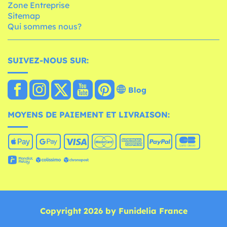
Zone Entreprise
Sitemap
Qui sommes nous?
SUIVEZ-NOUS SUR:
Blog
MOYENS DE PAIEMENT ET LIVRAISON:
Copyright 2026 by Funidelia France