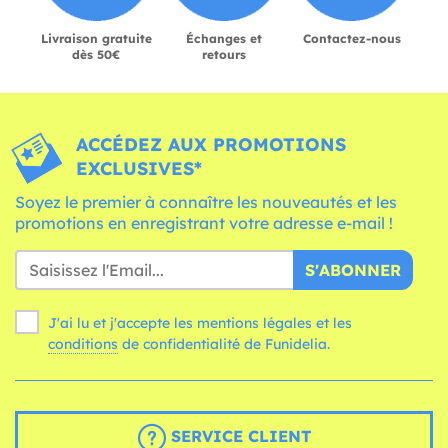
Livraison gratuite
Échanges et
Contactez-nous
dès 50€
retours
ACCÉDEZ AUX PROMOTIONS
EXCLUSIVES*
Soyez le premier à connaître les nouveautés et les
promotions en enregistrant votre adresse e-mail !
S'ABONNER
J'ai lu et j'accepte les mentions légales et les
conditions
de confidentialité de Funidelia.
SERVICE CLIENT