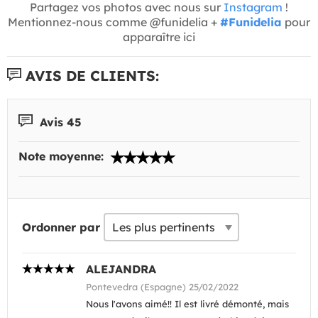
Partagez vos photos avec nous sur
Instagram
!
Mentionnez-nous comme @funidelia +
#Funidelia
pour
apparaître ici
AVIS DE CLIENTS:
Avis 45
Note moyenne:
Ordonner par
ALEJANDRA
Pontevedra (Espagne) 25/02/2022
Nous l'avons aimé!! Il est livré démonté, mais