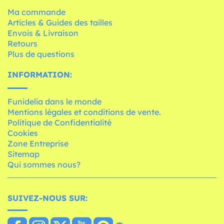
Ma commande
Articles & Guides des tailles
Envois & Livraison
Retours
Plus de questions
INFORMATION:
Funidelia dans le monde
Mentions légales et conditions de vente.
Politique de Confidentialité
Cookies
Zone Entreprise
Sitemap
Qui sommes nous?
SUIVEZ-NOUS SUR: