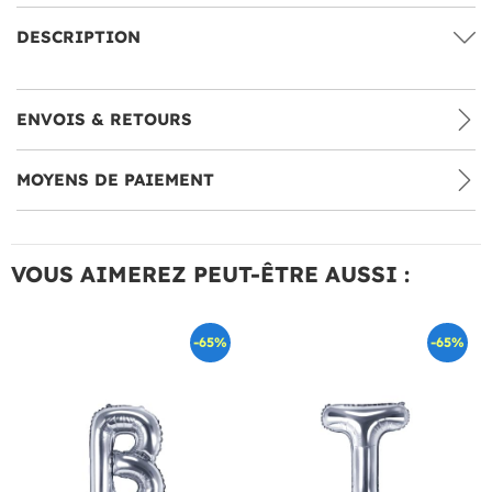
DESCRIPTION
ENVOIS & RETOURS
MOYENS DE PAIEMENT
VOUS AIMEREZ PEUT-ÊTRE AUSSI :
-65%
-65%