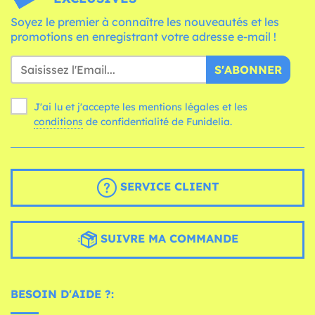
Soyez le premier à connaître les nouveautés et les
promotions en enregistrant votre adresse e-mail !
S'ABONNER
J'ai lu et j'accepte les mentions légales et les
conditions
de confidentialité de Funidelia.
SERVICE CLIENT
SUIVRE MA COMMANDE
BESOIN D'AIDE ?: