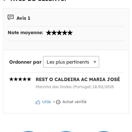
Avis 1
Note moyenne:
Ordonner par
REST O CALDEIRA AC MARIA JOSÉ
Marinha das Ondas (Portugal) 18/02/2025
Utile
•
Achat vérifié