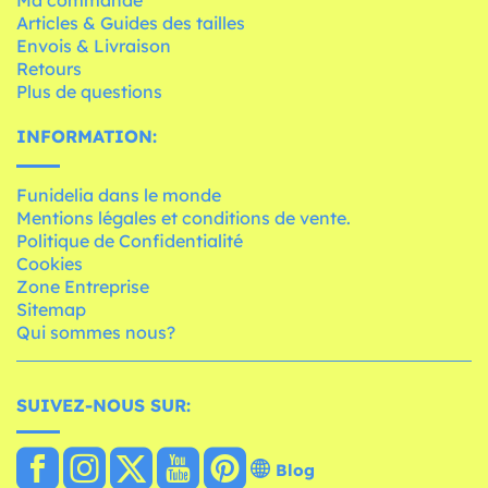
Ma commande
Articles & Guides des tailles
Envois & Livraison
Retours
Plus de questions
INFORMATION:
Funidelia dans le monde
Mentions légales et conditions de vente.
Politique de Confidentialité
Cookies
Zone Entreprise
Sitemap
Qui sommes nous?
SUIVEZ-NOUS SUR:
Blog