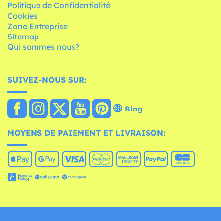
Politique de Confidentialité
Cookies
Zone Entreprise
Sitemap
Qui sommes nous?
SUIVEZ-NOUS SUR:
Blog
MOYENS DE PAIEMENT ET LIVRAISON: