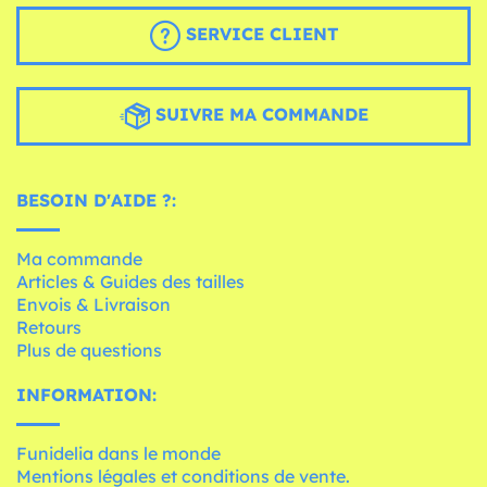
SERVICE CLIENT
SUIVRE MA COMMANDE
BESOIN D'AIDE ?:
Ma commande
Articles & Guides des tailles
Envois & Livraison
Retours
Plus de questions
INFORMATION:
Funidelia dans le monde
Mentions légales et conditions de vente.