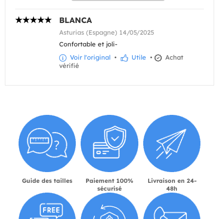
BLANCA
Asturias (Espagne) 14/05/2025
Confortable et joli-
Voir l'original
•
Utile
•
Achat
vérifié
Guide des tailles
Paiement 100%
Livraison en 24-
sécurisé
48h