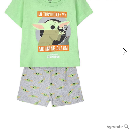
Agrandir