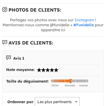
PHOTOS DE CLIENTS:
Partagez vos photos avec nous sur
Instagram
!
Mentionnez-nous comme @funidelia +
#Funidelia
pour
apparaître ici
AVIS DE CLIENTS:
Avis 1
Note moyenne:
Taille du déguisement:
Ordonner par