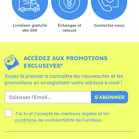
Livraison gratuite
Échanges et
Contactez-nous
dès 50€
retours
ACCÉDEZ AUX PROMOTIONS
EXCLUSIVES*
Soyez le premier à connaître les nouveautés et les
promotions en enregistrant votre adresse e-mail !
S'ABONNER
J'ai lu et j'accepte les mentions légales et les
conditions
de confidentialité de Funidelia.