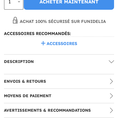
ACHETER MAINTENANT
ACHAT 100% SÉCURISÉ SUR FUNIDELIA
ACCESSOIRES RECOMMANDÉS:
ACCESSOIRES
DESCRIPTION
ENVOIS & RETOURS
MOYENS DE PAIEMENT
AVERTISSEMENTS & RECOMMANDATIONS