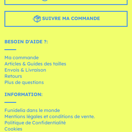
SUIVRE MA COMMANDE
BESOIN D'AIDE ?:
Ma commande
Articles & Guides des tailles
Envois & Livraison
Retours
Plus de questions
INFORMATION:
Funidelia dans le monde
Mentions légales et conditions de vente.
Politique de Confidentialité
Cookies