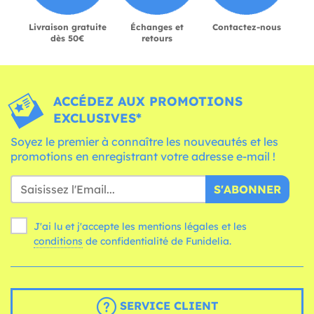
Livraison gratuite
Échanges et
Contactez-nous
dès 50€
retours
ACCÉDEZ AUX PROMOTIONS
EXCLUSIVES*
Soyez le premier à connaître les nouveautés et les
promotions en enregistrant votre adresse e-mail !
S'ABONNER
J'ai lu et j'accepte les mentions légales et les
conditions
de confidentialité de Funidelia.
SERVICE CLIENT