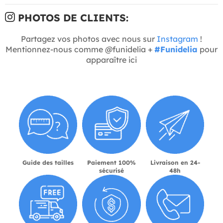
PHOTOS DE CLIENTS:
Partagez vos photos avec nous sur
Instagram
!
Mentionnez-nous comme @funidelia +
#Funidelia
pour
apparaître ici
Guide des tailles
Paiement 100%
Livraison en 24-
sécurisé
48h