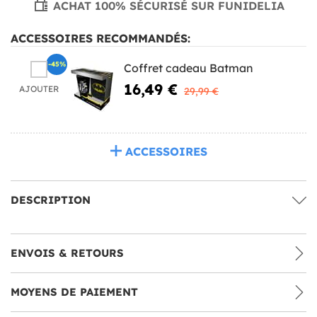
ACHAT 100% SÉCURISÉ SUR FUNIDELIA
ACCESSOIRES RECOMMANDÉS:
-45%
Coffret cadeau Batman
16,49 €
AJOUTER
29,99 €
ACCESSOIRES
DESCRIPTION
ENVOIS & RETOURS
MOYENS DE PAIEMENT