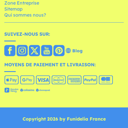
Zone Entreprise
Sitemap
Qui sommes nous?
SUIVEZ-NOUS SUR:
Blog
MOYENS DE PAIEMENT ET LIVRAISON:
Copyright 2026 by Funidelia France