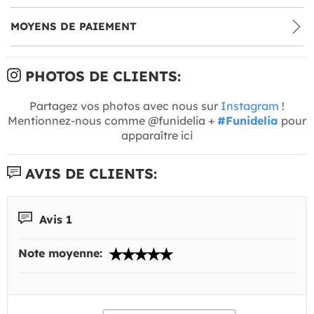
MOYENS DE PAIEMENT
PHOTOS DE CLIENTS:
Partagez vos photos avec nous sur
Instagram
!
Mentionnez-nous comme @funidelia +
#Funidelia
pour
apparaître ici
AVIS DE CLIENTS:
Avis 1
Note moyenne: