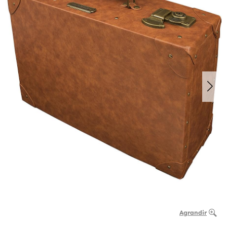
Agrandir