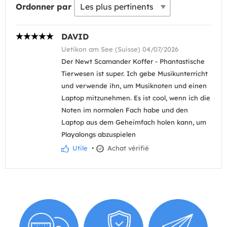
Ordonner par
DAVID
Uetikon am See (Suisse) 04/07/2026
Der Newt Scamander Koffer - Phantastische
Tierwesen ist super. Ich gebe Musikunterricht
und verwende ihn, um Musiknoten und einen
Laptop mitzunehmen. Es ist cool, wenn ich die
Noten im normalen Fach habe und den
Laptop aus dem Geheimfach holen kann, um
Playalongs abzuspielen
Utile
•
Achat vérifié