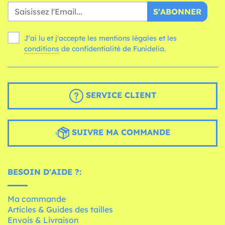
S'ABONNER
J'ai lu et j'accepte les mentions légales et les
conditions
de confidentialité de Funidelia.
SERVICE CLIENT
SUIVRE MA COMMANDE
BESOIN D'AIDE ?:
Ma commande
Articles & Guides des tailles
Envois & Livraison