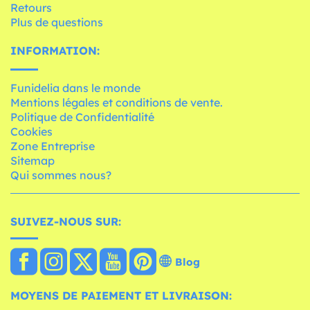
Retours
Plus de questions
INFORMATION:
Funidelia dans le monde
Mentions légales et conditions de vente.
Politique de Confidentialité
Cookies
Zone Entreprise
Sitemap
Qui sommes nous?
SUIVEZ-NOUS SUR:
Blog
MOYENS DE PAIEMENT ET LIVRAISON: