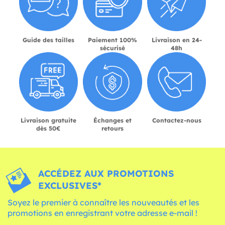
Guide des tailles
Paiement 100%
Livraison en 24-
sécurisé
48h
Livraison gratuite
Échanges et
Contactez-nous
dès 50€
retours
ACCÉDEZ AUX PROMOTIONS
EXCLUSIVES*
Soyez le premier à connaître les nouveautés et les
promotions en enregistrant votre adresse e-mail !