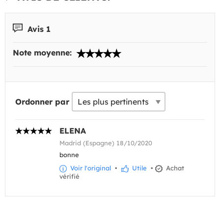
Avis 1
Note moyenne:
Ordonner par
ELENA
Madrid (Espagne) 18/10/2020
bonne
Voir l'original
•
Utile
•
Achat
vérifié