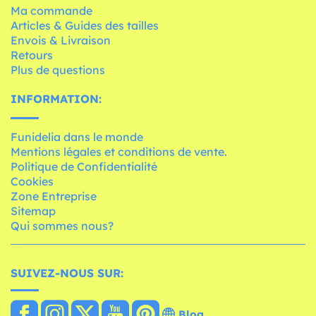
Ma commande
Articles & Guides des tailles
Envois & Livraison
Retours
Plus de questions
INFORMATION:
Funidelia dans le monde
Mentions légales et conditions de vente.
Politique de Confidentialité
Cookies
Zone Entreprise
Sitemap
Qui sommes nous?
SUIVEZ-NOUS SUR:
Blog