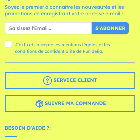
Soyez le premier à connaître les nouveautés et les
promotions en enregistrant votre adresse e-mail !
S'ABONNER
J'ai lu et j'accepte les mentions légales et les
conditions
de confidentialité de Funidelia.
SERVICE CLIENT
SUIVRE MA COMMANDE
BESOIN D'AIDE ?: