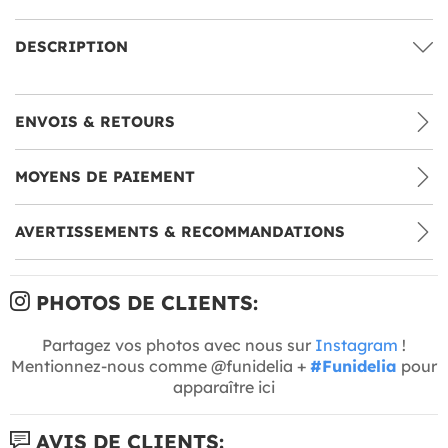
DESCRIPTION
ENVOIS & RETOURS
MOYENS DE PAIEMENT
AVERTISSEMENTS & RECOMMANDATIONS
PHOTOS DE CLIENTS:
Partagez vos photos avec nous sur
Instagram
!
Mentionnez-nous comme @funidelia +
#Funidelia
pour
apparaître ici
AVIS DE CLIENTS: