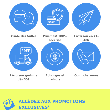
Guide des tailles
Paiement 100%
Livraison en 24-
sécurisé
48h
Livraison gratuite
Échanges et
Contactez-nous
dès 50€
retours
ACCÉDEZ AUX PROMOTIONS
EXCLUSIVES*