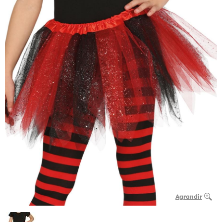
Agrandir