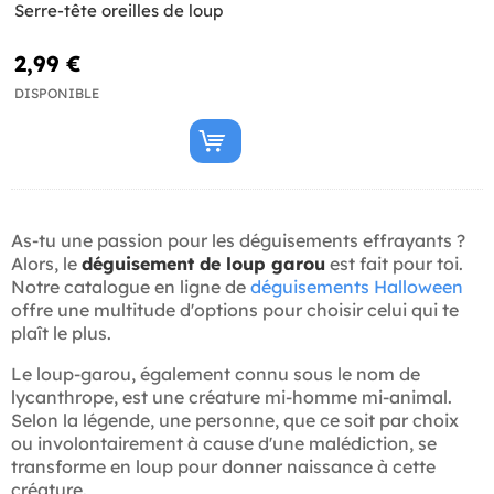
Serre-tête oreilles de loup
2,99 €
DISPONIBLE
As-tu une passion pour les déguisements effrayants ?
Alors, le
déguisement de loup garou
est fait pour toi.
Notre catalogue en ligne de
déguisements Halloween
offre une multitude d'options pour choisir celui qui te
plaît le plus.
Le loup-garou, également connu sous le nom de
lycanthrope, est une créature mi-homme mi-animal.
Selon la légende, une personne, que ce soit par choix
ou involontairement à cause d'une malédiction, se
transforme en loup pour donner naissance à cette
créature.