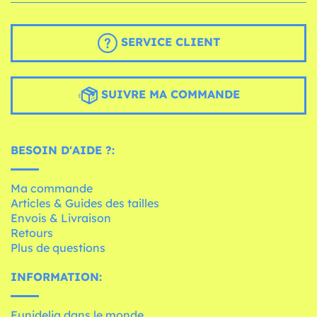
SERVICE CLIENT
SUIVRE MA COMMANDE
BESOIN D'AIDE ?:
Ma commande
Articles & Guides des tailles
Envois & Livraison
Retours
Plus de questions
INFORMATION:
Funidelia dans le monde