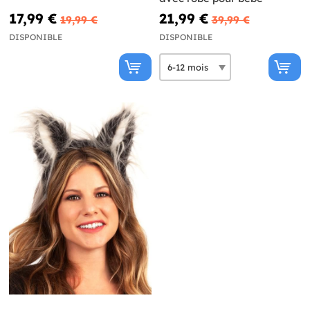
17,99 €
21,99 €
19,99 €
39,99 €
DISPONIBLE
DISPONIBLE