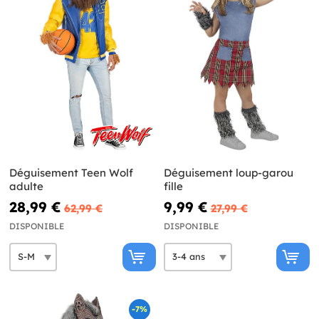
Déguisement Teen Wolf
Déguisement loup-garou
adulte
fille
28,99 €
9,99 €
62,99 €
27,99 €
DISPONIBLE
DISPONIBLE
-7%