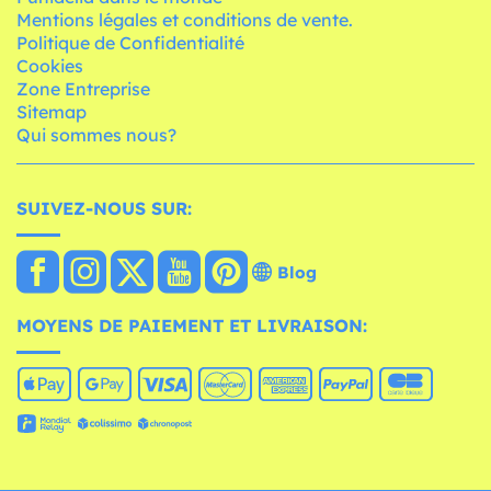
Mentions légales et conditions de vente.
Politique de Confidentialité
Cookies
Zone Entreprise
Sitemap
Qui sommes nous?
SUIVEZ-NOUS SUR:
Blog
MOYENS DE PAIEMENT ET LIVRAISON: