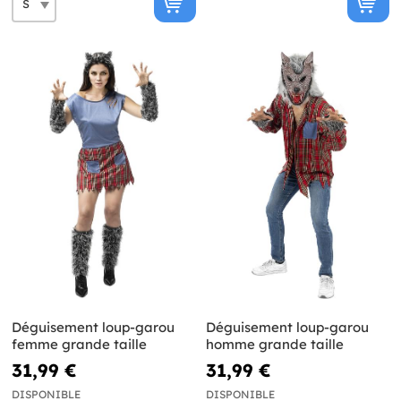
Déguisement loup-garou
Déguisement loup-garou
femme grande taille
homme grande taille
31,99 €
31,99 €
DISPONIBLE
DISPONIBLE