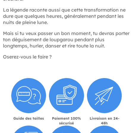
La légende raconte aussi que cette transformation ne
dure que quelques heures, généralement pendant les
nuits de pleine lune.
Mais si tu veux passer un bon moment, tu devras porter
ton déguisement de loupgarou pendant plus
longtemps, hurler, danser et rire toute la nuit.
Oserez-vous le faire ?
Guide des tailles
Paiement 100%
Livraison en 24-
sécurisé
48h