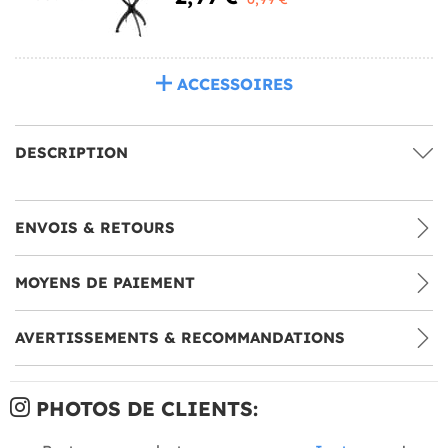
ACCESSOIRES
DESCRIPTION
ENVOIS & RETOURS
MOYENS DE PAIEMENT
AVERTISSEMENTS & RECOMMANDATIONS
PHOTOS DE CLIENTS: