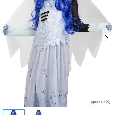
Agrandir