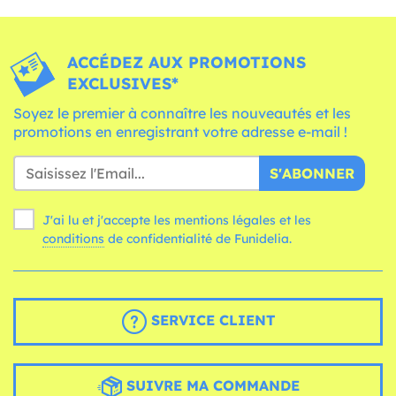
ACCÉDEZ AUX PROMOTIONS
EXCLUSIVES*
Soyez le premier à connaître les nouveautés et les
promotions en enregistrant votre adresse e-mail !
S'ABONNER
J'ai lu et j'accepte les mentions légales et les
conditions
de confidentialité de Funidelia.
SERVICE CLIENT
SUIVRE MA COMMANDE