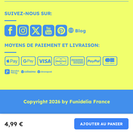
SUIVEZ-NOUS SUR:
Blog
MOYENS DE PAIEMENT ET LIVRAISON:
Copyright 2026 by Funidelia France
4,99 €
AJOUTER AU PANIER