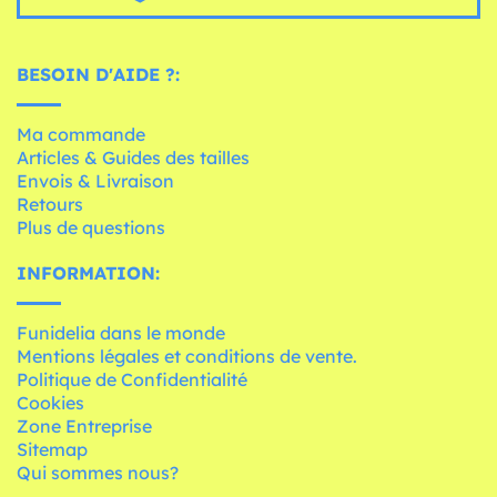
BESOIN D'AIDE ?:
Ma commande
Articles & Guides des tailles
Envois & Livraison
Retours
Plus de questions
INFORMATION:
Funidelia dans le monde
Mentions légales et conditions de vente.
Politique de Confidentialité
Cookies
Zone Entreprise
Sitemap
Qui sommes nous?