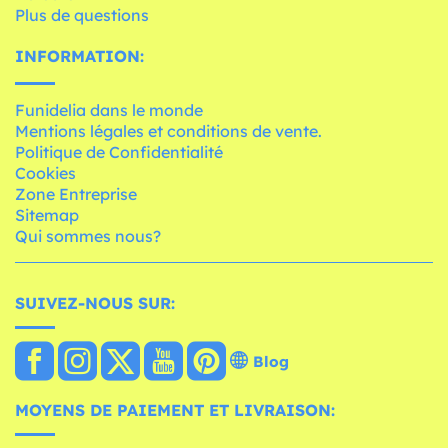
Plus de questions
INFORMATION:
Funidelia dans le monde
Mentions légales et conditions de vente.
Politique de Confidentialité
Cookies
Zone Entreprise
Sitemap
Qui sommes nous?
SUIVEZ-NOUS SUR:
Blog
MOYENS DE PAIEMENT ET LIVRAISON: