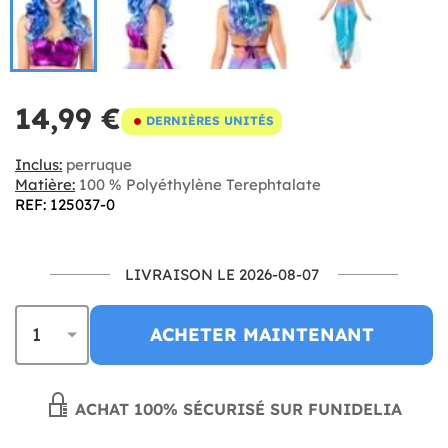
14,99 €
DERNIÈRES UNITÉS
Inclus:
perruque
Matière:
100 % Polyéthylène Terephtalate
REF: 125037-0
LIVRAISON LE 2026-08-07
ACHETER MAINTENANT
ACHAT 100% SÉCURISÉ SUR FUNIDELIA