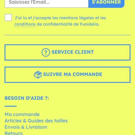
S'ABONNER
J'ai lu et j'accepte les mentions légales et les
conditions
de confidentialité de Funidelia.
SERVICE CLIENT
SUIVRE MA COMMANDE
BESOIN D'AIDE ?:
Ma commande
Articles & Guides des tailles
Envois & Livraison
Retours