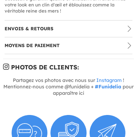
votre look en un clin d'œil et éblouissez comme la
véritable reine des mers !
ENVOIS & RETOURS
MOYENS DE PAIEMENT
PHOTOS DE CLIENTS:
Partagez vos photos avec nous sur
Instagram
!
Mentionnez-nous comme @funidelia +
#Funidelia
pour
apparaître ici