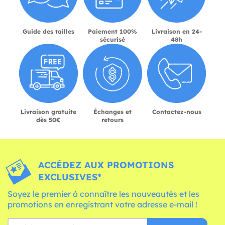
Guide des tailles
Paiement 100%
Livraison en 24-
sécurisé
48h
Livraison gratuite
Échanges et
Contactez-nous
dès 50€
retours
ACCÉDEZ AUX PROMOTIONS
EXCLUSIVES*
Soyez le premier à connaître les nouveautés et les
promotions en enregistrant votre adresse e-mail !