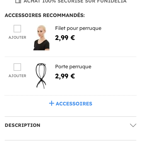
ACHAT 100% SÉCURISÉ SUR FUNIDELIA
ACCESSOIRES RECOMMANDÉS:
Filet pour perruque
2,99 €
AJOUTER
Porte perruque
2,99 €
AJOUTER
ACCESSOIRES
DESCRIPTION