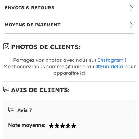
ENVOIS & RETOURS
MOYENS DE PAIEMENT
PHOTOS DE CLIENTS:
Partagez vos photos avec nous sur
Instagram
!
Mentionnez-nous comme @funidelia +
#Funidelia
pour
apparaître ici
AVIS DE CLIENTS:
Avis 7
Note moyenne: