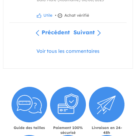
Utile
•
Achat vérifié
Précédent
Suivant
Voir tous les commentaires
Guide des tailles
Paiement 100%
Livraison en 24-
sécurisé
48h