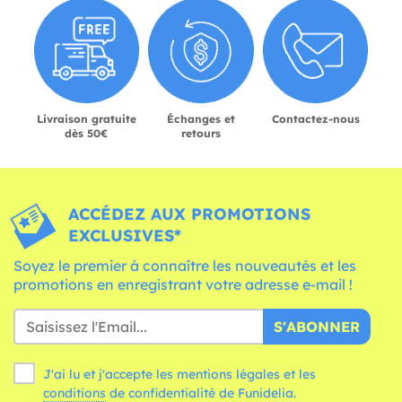
Livraison gratuite
Échanges et
Contactez-nous
dès 50€
retours
ACCÉDEZ AUX PROMOTIONS
EXCLUSIVES*
Soyez le premier à connaître les nouveautés et les
promotions en enregistrant votre adresse e-mail !
S'ABONNER
J'ai lu et j'accepte les mentions légales et les
conditions
de confidentialité de Funidelia.