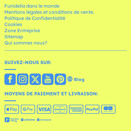
Funidelia dans le monde
Mentions légales et conditions de vente.
Politique de Confidentialité
Cookies
Zone Entreprise
Sitemap
Qui sommes nous?
SUIVEZ-NOUS SUR:
Blog
MOYENS DE PAIEMENT ET LIVRAISON: