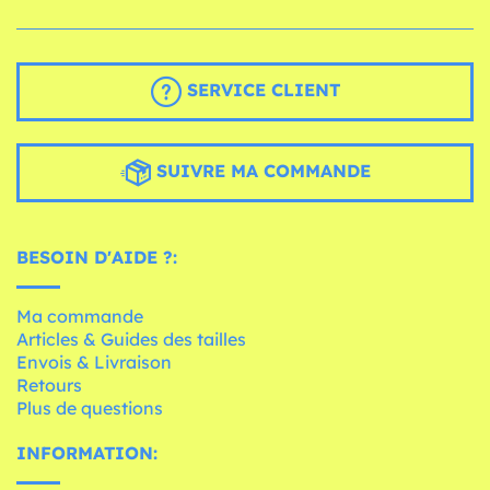
SERVICE CLIENT
SUIVRE MA COMMANDE
BESOIN D'AIDE ?:
Ma commande
Articles & Guides des tailles
Envois & Livraison
Retours
Plus de questions
INFORMATION: