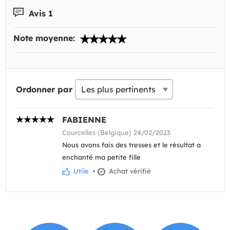
Avis 1
Note moyenne:
Ordonner par
FABIENNE
Courcelles (Belgique) 24/02/2023
Nous avons fais des tresses et le résultat a
enchanté ma petite fille
Utile
•
Achat vérifié