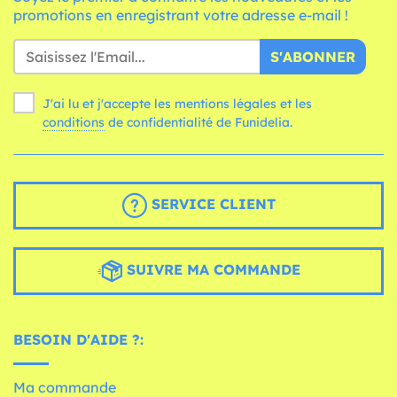
promotions en enregistrant votre adresse e-mail !
S'ABONNER
J'ai lu et j'accepte les mentions légales et les
conditions
de confidentialité de Funidelia.
SERVICE CLIENT
SUIVRE MA COMMANDE
BESOIN D'AIDE ?:
Ma commande