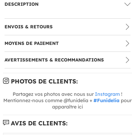
DESCRIPTION
ENVOIS & RETOURS
MOYENS DE PAIEMENT
AVERTISSEMENTS & RECOMMANDATIONS
PHOTOS DE CLIENTS:
Partagez vos photos avec nous sur
Instagram
!
Mentionnez-nous comme @funidelia +
#Funidelia
pour
apparaître ici
AVIS DE CLIENTS: