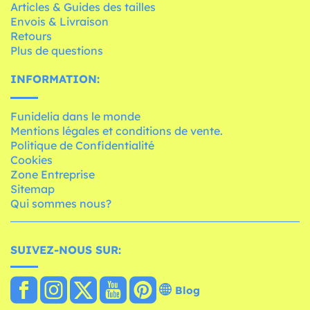
Articles & Guides des tailles
Envois & Livraison
Retours
Plus de questions
INFORMATION:
Funidelia dans le monde
Mentions légales et conditions de vente.
Politique de Confidentialité
Cookies
Zone Entreprise
Sitemap
Qui sommes nous?
SUIVEZ-NOUS SUR:
Blog