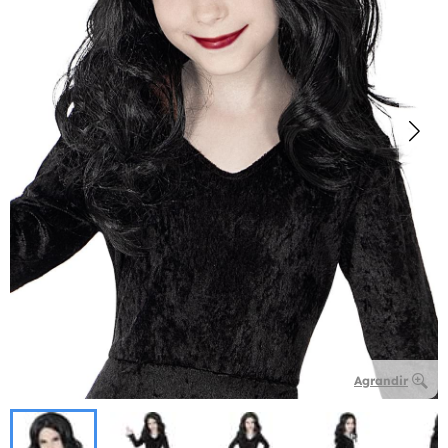
Agrandir