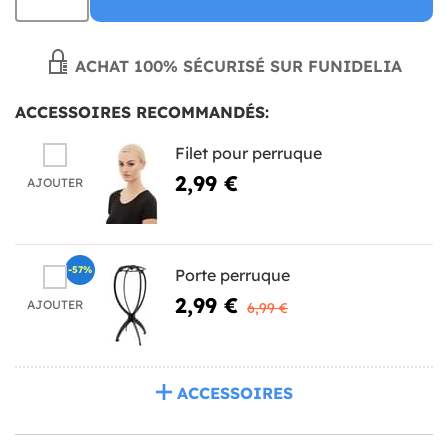
ACHAT 100% SÉCURISÉ SUR FUNIDELIA
ACCESSOIRES RECOMMANDÉS:
Filet pour perruque
2,99 €
AJOUTER
-57%
Porte perruque
2,99 €
AJOUTER
6,99 €
ACCESSOIRES