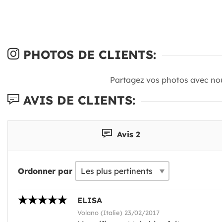
PHOTOS DE CLIENTS:
Partagez vos photos avec no
AVIS DE CLIENTS:
Avis 2
Ordonner par
ELISA
Volano (Italie) 23/02/2017