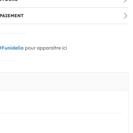
PAIEMENT
#Funidelia
pour apparaître ici