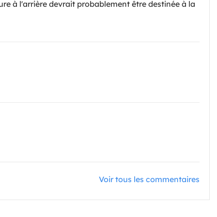
re à l'arrière devrait probablement être destinée à la
Voir tous les commentaires