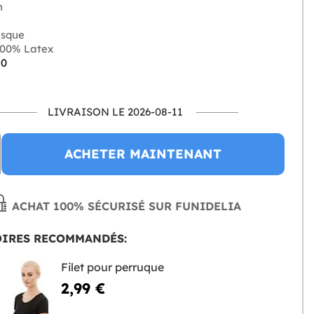
n
sque
00% Latex
-0
LIVRAISON LE 2026-08-11
ACHETER MAINTENANT
ACHAT 100% SÉCURISÉ SUR FUNIDELIA
OIRES RECOMMANDÉS:
Filet pour perruque
2,99 €