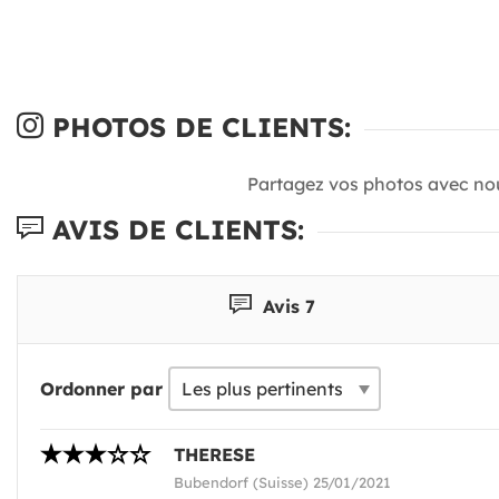
PHOTOS DE CLIENTS:
Partagez vos photos avec no
AVIS DE CLIENTS:
Avis 7
Ordonner par
THERESE
Bubendorf (Suisse) 25/01/2021