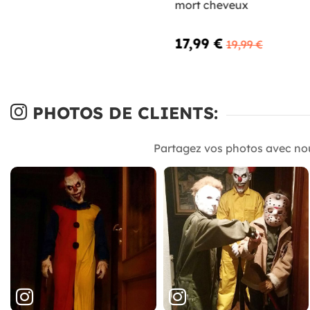
mort cheveux
17,99 €
19,99 €
PHOTOS DE CLIENTS:
Partagez vos photos avec no