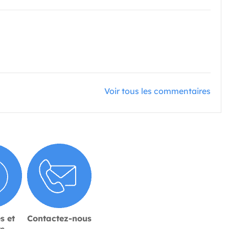
Voir tous les commentaires
s et
Contactez-nous