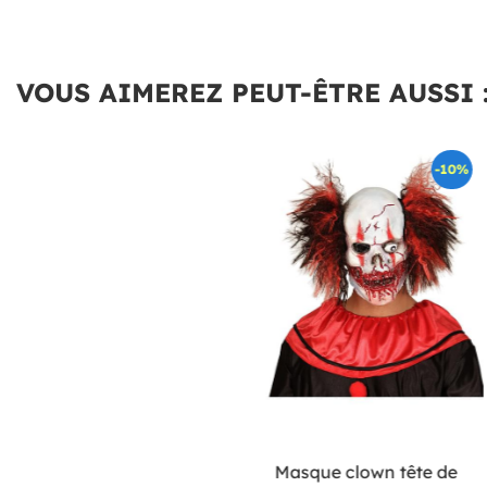
VOUS AIMEREZ PEUT-ÊTRE AUSSI 
-10%
Masque clown tête de