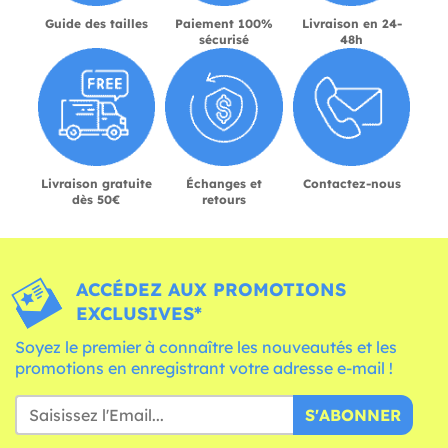
Guide des tailles
Paiement 100%
Livraison en 24-
sécurisé
48h
Livraison gratuite
Échanges et
Contactez-nous
dès 50€
retours
ACCÉDEZ AUX PROMOTIONS
EXCLUSIVES*
Soyez le premier à connaître les nouveautés et les
promotions en enregistrant votre adresse e-mail !
S'ABONNER