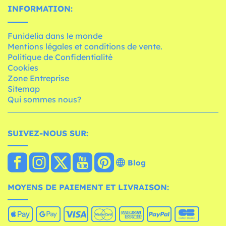
INFORMATION:
Funidelia dans le monde
Mentions légales et conditions de vente.
Politique de Confidentialité
Cookies
Zone Entreprise
Sitemap
Qui sommes nous?
SUIVEZ-NOUS SUR:
Blog
MOYENS DE PAIEMENT ET LIVRAISON: