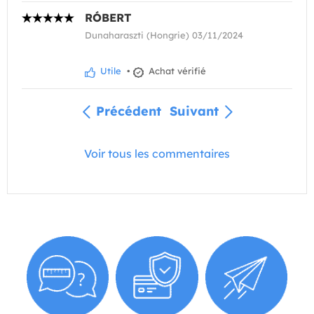
RÓBERT
Dunaharaszti (Hongrie) 03/11/2024
Utile
•
Achat vérifié
Précédent
Suivant
Voir tous les commentaires