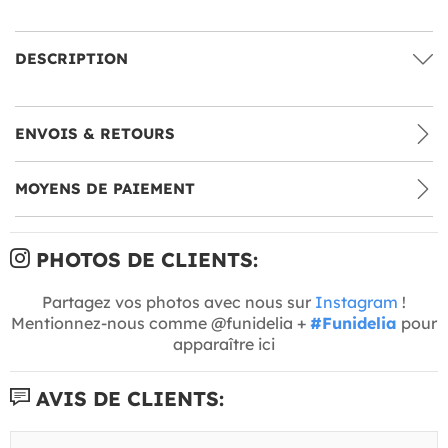
DESCRIPTION
ENVOIS & RETOURS
MOYENS DE PAIEMENT
PHOTOS DE CLIENTS:
Partagez vos photos avec nous sur
Instagram
!
Mentionnez-nous comme @funidelia +
#Funidelia
pour
apparaître ici
AVIS DE CLIENTS: