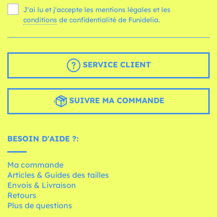
J'ai lu et j'accepte les mentions légales et les
conditions
de confidentialité de Funidelia.
SERVICE CLIENT
SUIVRE MA COMMANDE
BESOIN D'AIDE ?:
Ma commande
Articles & Guides des tailles
Envois & Livraison
Retours
Plus de questions