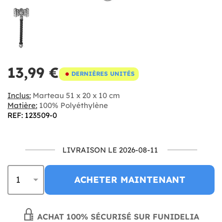
13,99 €
DERNIÈRES UNITÉS
Inclus:
Marteau 51 x 20 x 10 cm
Matière:
100% Polyéthylène
REF: 123509-0
LIVRAISON LE 2026-08-11
ACHETER MAINTENANT
ACHAT 100% SÉCURISÉ SUR FUNIDELIA