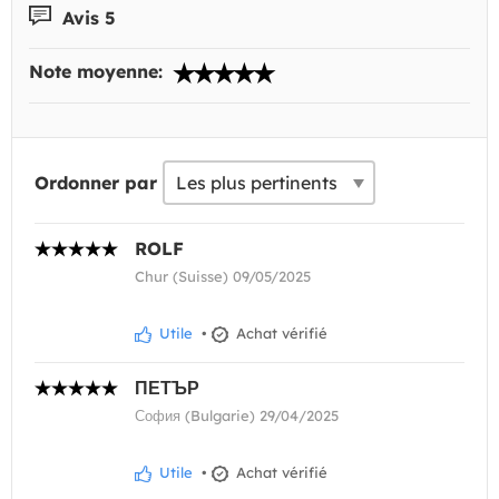
Avis 5
Note moyenne:
Ordonner par
ROLF
Chur (Suisse) 09/05/2025
Utile
•
Achat vérifié
ПЕТЪР
София (Bulgarie) 29/04/2025
Utile
•
Achat vérifié