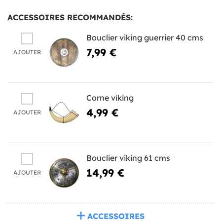
ACCESSOIRES RECOMMANDÉS:
Bouclier viking guerrier 40 cms
7,99 €
AJOUTER
Corne viking
4,99 €
AJOUTER
Bouclier viking 61 cms
14,99 €
AJOUTER
ACCESSOIRES