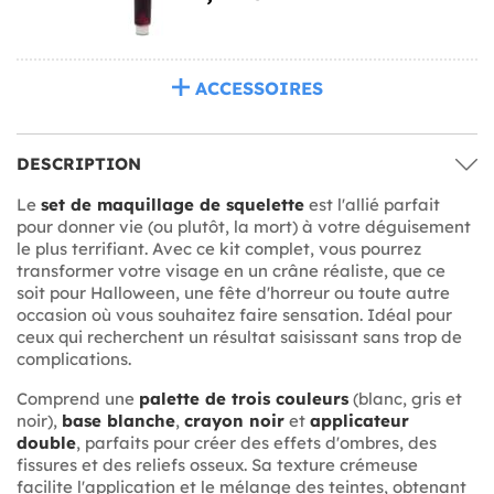
ACCESSOIRES
DESCRIPTION
Le
set de maquillage de squelette
est l'allié parfait
pour donner vie (ou plutôt, la mort) à votre déguisement
le plus terrifiant. Avec ce kit complet, vous pourrez
transformer votre visage en un crâne réaliste, que ce
soit pour Halloween, une fête d'horreur ou toute autre
occasion où vous souhaitez faire sensation. Idéal pour
ceux qui recherchent un résultat saisissant sans trop de
complications.
Comprend une
palette de trois couleurs
(blanc, gris et
noir),
base blanche
,
crayon noir
et
applicateur
double
, parfaits pour créer des effets d'ombres, des
fissures et des reliefs osseux. Sa texture crémeuse
facilite l'application et le mélange des teintes, obtenant