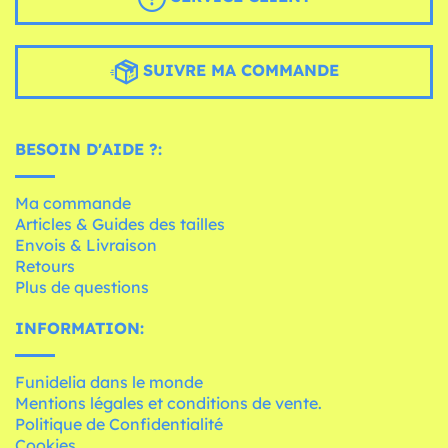
SUIVRE MA COMMANDE
BESOIN D'AIDE ?:
Ma commande
Articles & Guides des tailles
Envois & Livraison
Retours
Plus de questions
INFORMATION:
Funidelia dans le monde
Mentions légales et conditions de vente.
Politique de Confidentialité
Cookies