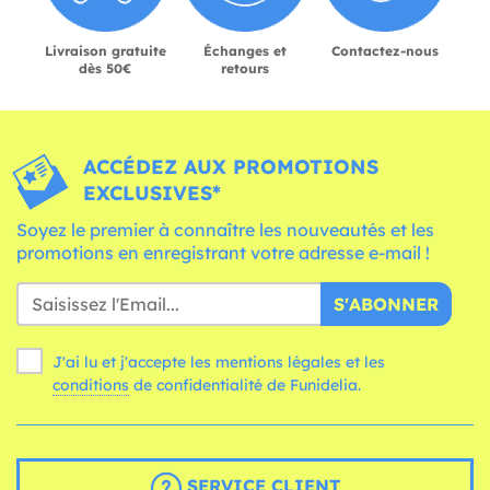
Livraison gratuite
Échanges et
Contactez-nous
dès 50€
retours
ACCÉDEZ AUX PROMOTIONS
EXCLUSIVES*
Soyez le premier à connaître les nouveautés et les
promotions en enregistrant votre adresse e-mail !
S'ABONNER
J'ai lu et j'accepte les mentions légales et les
conditions
de confidentialité de Funidelia.
SERVICE CLIENT