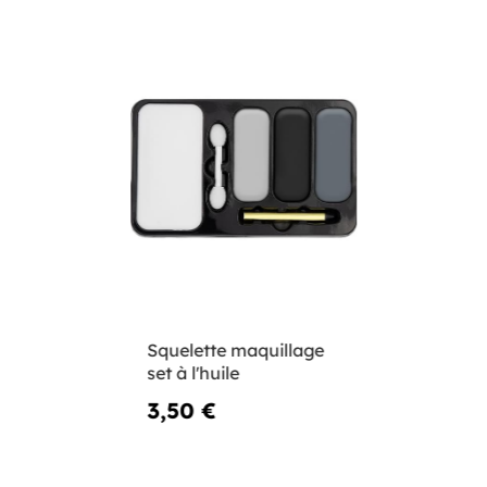
Squelette maquillage
set à l'huile
3,50 €