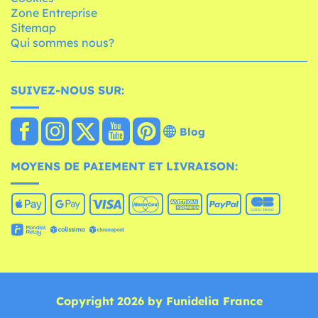
Zone Entreprise
Sitemap
Qui sommes nous?
SUIVEZ-NOUS SUR:
Blog
MOYENS DE PAIEMENT ET LIVRAISON:
Copyright 2026 by Funidelia France