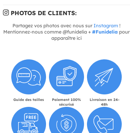
PHOTOS DE CLIENTS:
Partagez vos photos avec nous sur
Instagram
!
Mentionnez-nous comme @funidelia +
#Funidelia
pour
apparaître ici
Guide des tailles
Paiement 100%
Livraison en 24-
sécurisé
48h