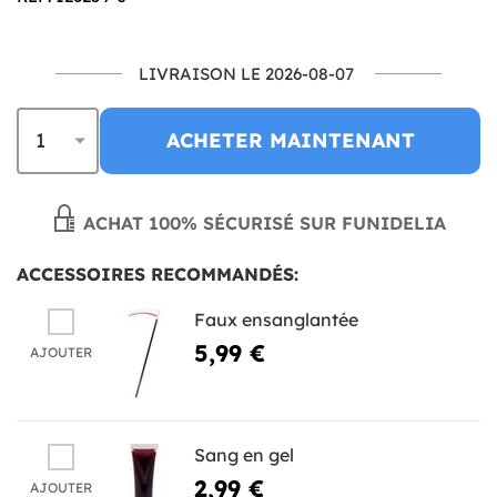
LIVRAISON LE 2026-08-07
ACHETER MAINTENANT
ACHAT 100% SÉCURISÉ SUR FUNIDELIA
ACCESSOIRES RECOMMANDÉS:
Faux ensanglantée
5,99 €
AJOUTER
Sang en gel
2,99 €
AJOUTER