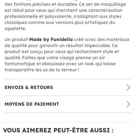
des finitions précises et durables. Ce set de maquillage
est idéal pour ceux qui cherchent une caractérisation
professionnelle et polyvalente, s'adaptant aux styles
classiques comme aux versions plus artistiques du
squelette.
Un produit
Made by Funidelia
créé avec des matériaux
de qualité pour garantir un résultat impeccable. Ce
produit est conçu pour ceux qui recherchent style et
qualité. Faites que votre visage prenne un air
fantomatique et éblouissez avec un look qui laisse
transparaître les os de la terreur !
ENVOIS & RETOURS
MOYENS DE PAIEMENT
VOUS AIMEREZ PEUT-ÊTRE AUSSI :