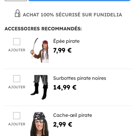
ACHAT 100% SÉCURISÉ SUR FUNIDELIA
ACCESSOIRES RECOMMANDÉS:
Épée pirate
7,99 €
AJOUTER
Surbottes pirate noires
14,99 €
AJOUTER
Cache-œil pirate
2,99 €
AJOUTER