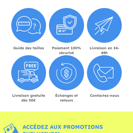
Guide des tailles
Paiement 100%
Livraison en 24-
sécurisé
48h
Livraison gratuite
Échanges et
Contactez-nous
dès 50€
retours
ACCÉDEZ AUX PROMOTIONS