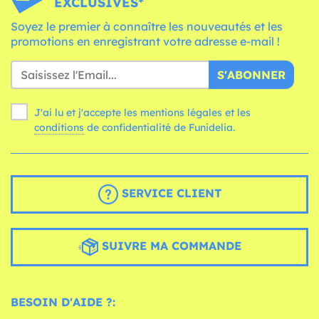
EXCLUSIVES*
Soyez le premier à connaître les nouveautés et les
promotions en enregistrant votre adresse e-mail !
S'ABONNER
J'ai lu et j'accepte les mentions légales et les
conditions
de confidentialité de Funidelia.
SERVICE CLIENT
SUIVRE MA COMMANDE
BESOIN D'AIDE ?: