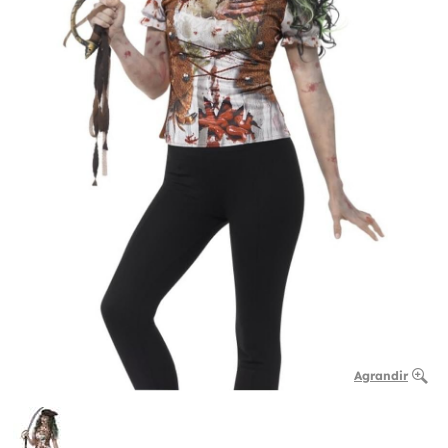
Agrandir