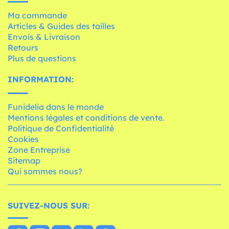
Ma commande
Articles & Guides des tailles
Envois & Livraison
Retours
Plus de questions
INFORMATION:
Funidelia dans le monde
Mentions légales et conditions de vente.
Politique de Confidentialité
Cookies
Zone Entreprise
Sitemap
Qui sommes nous?
SUIVEZ-NOUS SUR: