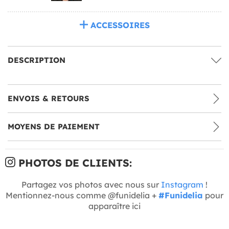
ACCESSOIRES
DESCRIPTION
ENVOIS & RETOURS
MOYENS DE PAIEMENT
PHOTOS DE CLIENTS:
Partagez vos photos avec nous sur
Instagram
!
Mentionnez-nous comme @funidelia +
#Funidelia
pour
apparaître ici