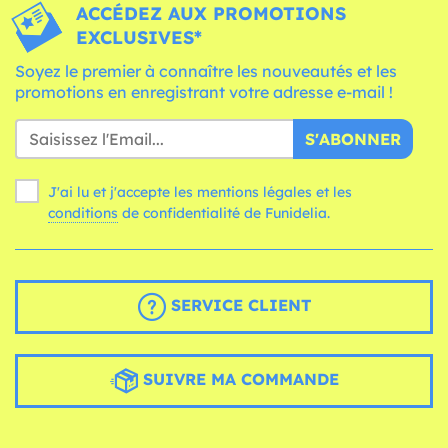
ACCÉDEZ AUX PROMOTIONS
EXCLUSIVES*
Soyez le premier à connaître les nouveautés et les
promotions en enregistrant votre adresse e-mail !
S'ABONNER
J'ai lu et j'accepte les mentions légales et les
conditions
de confidentialité de Funidelia.
SERVICE CLIENT
SUIVRE MA COMMANDE