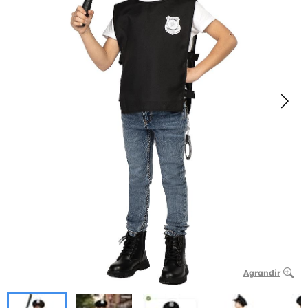
Agrandir