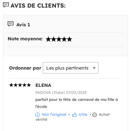
AVIS DE CLIENTS:
Avis 1
Note moyenne:
Ordonner par
ELENA
PADOVA (Italie) 07/03/2025
parfait pour la fête de carnaval de ma fille à
l'école
Voir l'original
•
Utile
•
Achat
vérifié