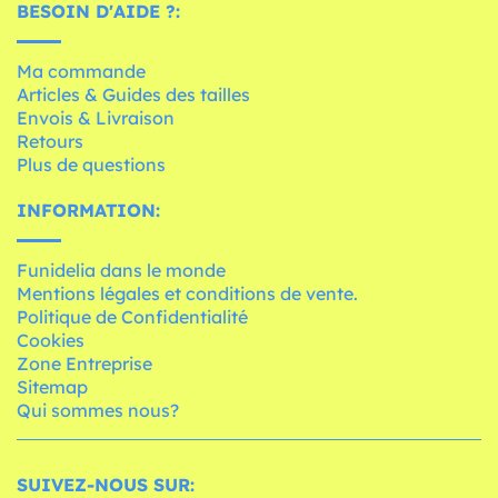
BESOIN D'AIDE ?:
Ma commande
Articles & Guides des tailles
Envois & Livraison
Retours
Plus de questions
INFORMATION:
Funidelia dans le monde
Mentions légales et conditions de vente.
Politique de Confidentialité
Cookies
Zone Entreprise
Sitemap
Qui sommes nous?
SUIVEZ-NOUS SUR: