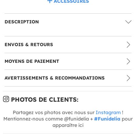
ACCESSOIRES
DESCRIPTION
ENVOIS & RETOURS
MOYENS DE PAIEMENT
AVERTISSEMENTS & RECOMMANDATIONS
PHOTOS DE CLIENTS:
Partagez vos photos avec nous sur
Instagram
!
Mentionnez-nous comme @funidelia +
#Funidelia
pour
apparaître ici