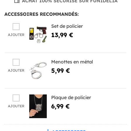
ACHAT 100% SÉCURISÉ SUR FUNIDELIA
ACCESSOIRES RECOMMANDÉS:
Set de policier
13,99 €
AJOUTER
Menottes en métal
5,99 €
AJOUTER
Plaque de policier
6,99 €
AJOUTER