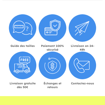
Guide des tailles
Paiement 100%
Livraison en 24-
sécurisé
48h
Livraison gratuite
Échanges et
Contactez-nous
dès 50€
retours