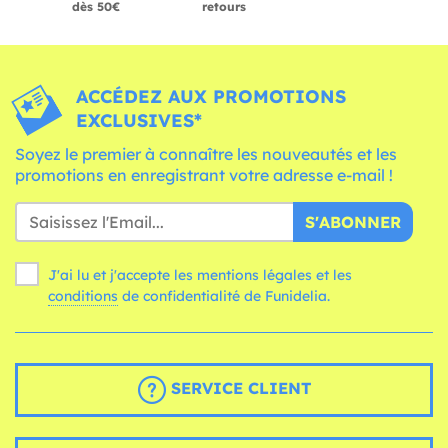
dès 50€
retours
ACCÉDEZ AUX PROMOTIONS
EXCLUSIVES*
Soyez le premier à connaître les nouveautés et les
promotions en enregistrant votre adresse e-mail !
S'ABONNER
J'ai lu et j'accepte les mentions légales et les
conditions
de confidentialité de Funidelia.
SERVICE CLIENT