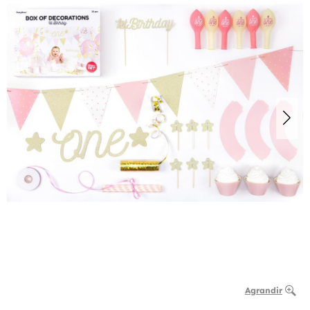
Agrandir