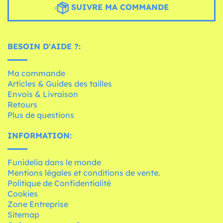
SUIVRE MA COMMANDE
BESOIN D'AIDE ?:
Ma commande
Articles & Guides des tailles
Envois & Livraison
Retours
Plus de questions
INFORMATION:
Funidelia dans le monde
Mentions légales et conditions de vente.
Politique de Confidentialité
Cookies
Zone Entreprise
Sitemap