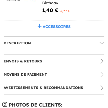
Birthday
1,40 €
3,99 €
ACCESSOIRES
DESCRIPTION
ENVOIS & RETOURS
MOYENS DE PAIEMENT
AVERTISSEMENTS & RECOMMANDATIONS
PHOTOS DE CLIENTS: