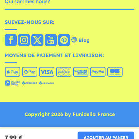
Qui sommes nous?
SUIVEZ-NOUS SUR:
Blog
MOYENS DE PAIEMENT ET LIVRAISON:
Copyright 2026 by Funidelia France
7,99 €
AJOUTER AU PANIER