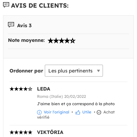
AVIS DE CLIENTS:
Avis 3
Note moyenne:
Ordonner par
LEDA
Roma (Italie) 20/02/2022
J'aime bien et ça correspond à la photo
Voir l'original
•
Utile
•
Achat
vérifié
VIKTÓRIA