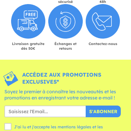
sécurisé
48h
Livraison gratuite
Échanges et
Contactez-nous
dès 50€
retours
ACCÉDEZ AUX PROMOTIONS
EXCLUSIVES*
Soyez le premier à connaître les nouveautés et les
promotions en enregistrant votre adresse e-mail !
S'ABONNER
J'ai lu et j'accepte les mentions légales et les