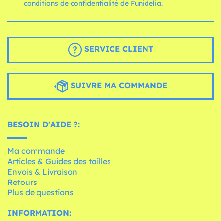
conditions
de confidentialité de Funidelia.
SERVICE CLIENT
SUIVRE MA COMMANDE
BESOIN D'AIDE ?:
Ma commande
Articles & Guides des tailles
Envois & Livraison
Retours
Plus de questions
INFORMATION: