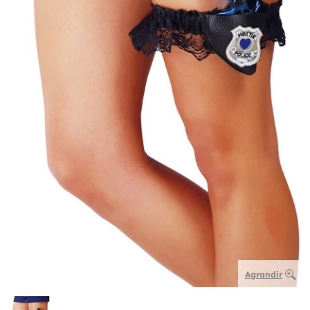
Agrandir