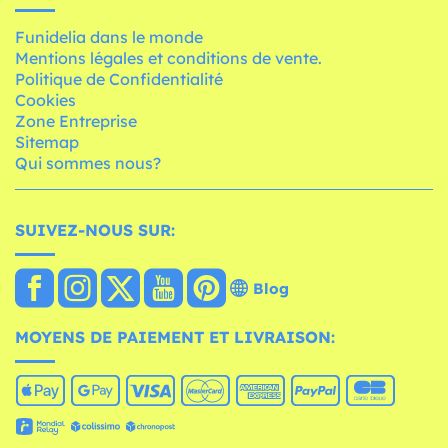
Funidelia dans le monde
Mentions légales et conditions de vente.
Politique de Confidentialité
Cookies
Zone Entreprise
Sitemap
Qui sommes nous?
SUIVEZ-NOUS SUR:
Blog
MOYENS DE PAIEMENT ET LIVRAISON: