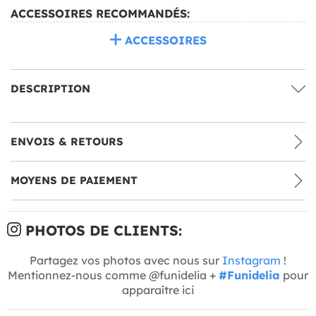
ACCESSOIRES RECOMMANDÉS:
ACCESSOIRES
DESCRIPTION
ENVOIS & RETOURS
MOYENS DE PAIEMENT
PHOTOS DE CLIENTS:
Partagez vos photos avec nous sur
Instagram
!
Mentionnez-nous comme @funidelia +
#Funidelia
pour
apparaître ici