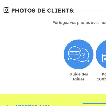
PHOTOS DE CLIENTS:
Partagez vos photos avec no
Guide des
P
tailles
100%