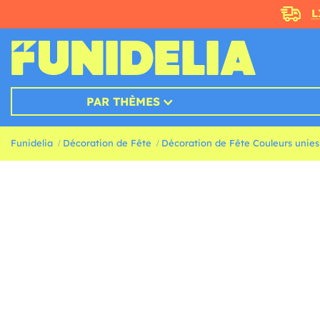
L
PAR THÈMES
Funidelia
Décoration de Fête
Décoration de Fête Couleurs unies