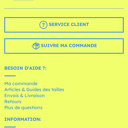
SERVICE CLIENT
SUIVRE MA COMMANDE
BESOIN D'AIDE ?:
Ma commande
Articles & Guides des tailles
Envois & Livraison
Retours
Plus de questions
INFORMATION: