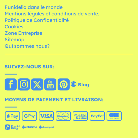
Funidelia dans le monde
Mentions légales et conditions de vente.
Politique de Confidentialité
Cookies
Zone Entreprise
Sitemap
Qui sommes nous?
SUIVEZ-NOUS SUR:
Blog
MOYENS DE PAIEMENT ET LIVRAISON: