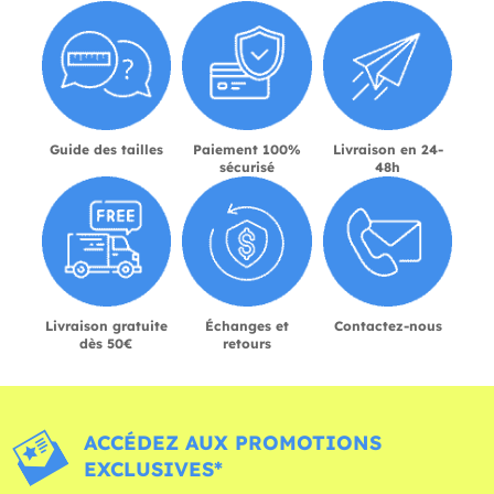
Guide des tailles
Paiement 100%
Livraison en 24-
sécurisé
48h
Livraison gratuite
Échanges et
Contactez-nous
dès 50€
retours
ACCÉDEZ AUX PROMOTIONS
EXCLUSIVES*