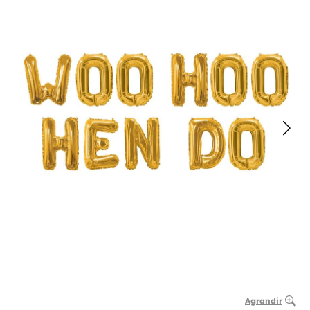
Agrandir