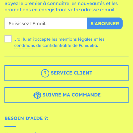
Soyez le premier à connaître les nouveautés et les
promotions en enregistrant votre adresse e-mail !
S'ABONNER
J'ai lu et j'accepte les mentions légales et les
conditions
de confidentialité de Funidelia.
SERVICE CLIENT
SUIVRE MA COMMANDE
BESOIN D'AIDE ?: