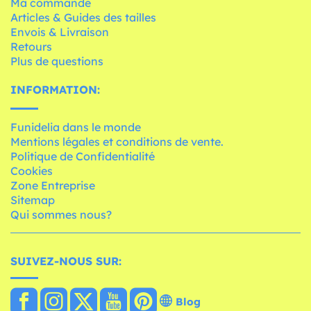
Ma commande
Articles & Guides des tailles
Envois & Livraison
Retours
Plus de questions
INFORMATION:
Funidelia dans le monde
Mentions légales et conditions de vente.
Politique de Confidentialité
Cookies
Zone Entreprise
Sitemap
Qui sommes nous?
SUIVEZ-NOUS SUR:
Blog