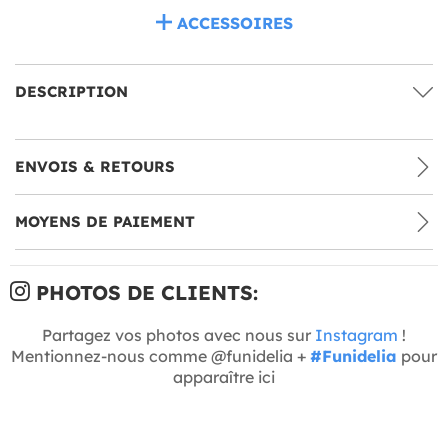
ACCESSOIRES
DESCRIPTION
ENVOIS & RETOURS
MOYENS DE PAIEMENT
PHOTOS DE CLIENTS:
Partagez vos photos avec nous sur
Instagram
!
Mentionnez-nous comme @funidelia +
#Funidelia
pour
apparaître ici