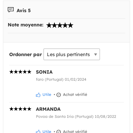
Avis 5
Note moyenne:
Ordonner par
SONIA
faro (Portugal) 01/02/2024
Utile
•
Achat vérifié
ARMANDA
Povoa de Santa Iria (Portugal) 10/08/2022
Utile
•
Achat vérifié