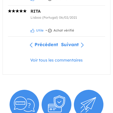
RITA
Lisboa (Portugal) 06/02/2021
Utile
•
Achat vérifié
Précédent
Suivant
Voir tous les commentaires