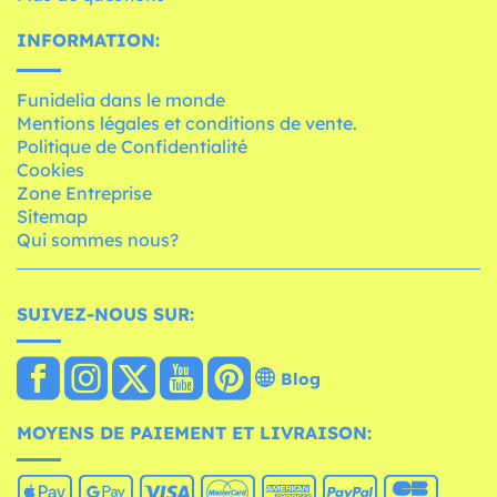
INFORMATION:
Funidelia dans le monde
Mentions légales et conditions de vente.
Politique de Confidentialité
Cookies
Zone Entreprise
Sitemap
Qui sommes nous?
SUIVEZ-NOUS SUR:
Blog
MOYENS DE PAIEMENT ET LIVRAISON: