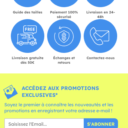
Guide des tailles
Paiement 100%
Livraison en 24-
sécurisé
48h
Livraison gratuite
Échanges et
Contactez-nous
dès 50€
retours
ACCÉDEZ AUX PROMOTIONS
EXCLUSIVES*
Soyez le premier à connaître les nouveautés et les
promotions en enregistrant votre adresse e-mail !
S'ABONNER