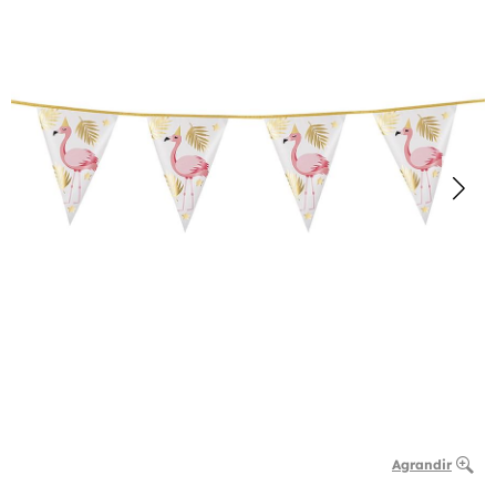
Agrandir