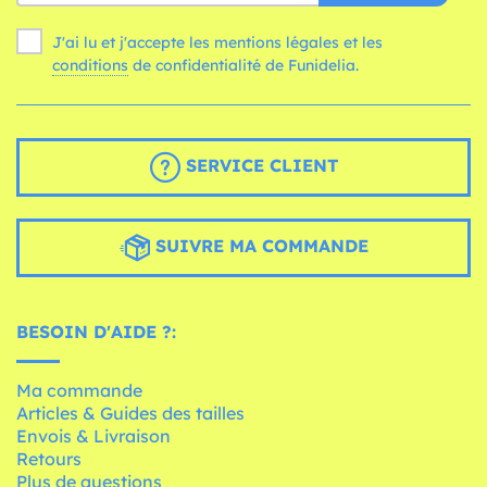
J'ai lu et j'accepte les mentions légales et les
conditions
de confidentialité de Funidelia.
SERVICE CLIENT
SUIVRE MA COMMANDE
BESOIN D'AIDE ?:
Ma commande
Articles & Guides des tailles
Envois & Livraison
Retours
Plus de questions