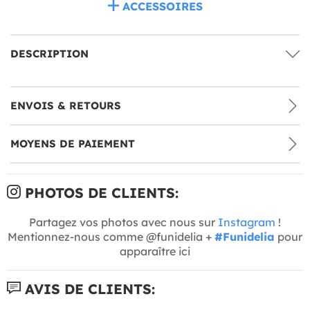
ACCESSOIRES
DESCRIPTION
ENVOIS & RETOURS
MOYENS DE PAIEMENT
PHOTOS DE CLIENTS:
Partagez vos photos avec nous sur
Instagram
!
Mentionnez-nous comme @funidelia +
#Funidelia
pour
apparaître ici
AVIS DE CLIENTS: