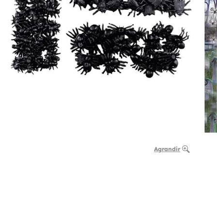
Agrandir