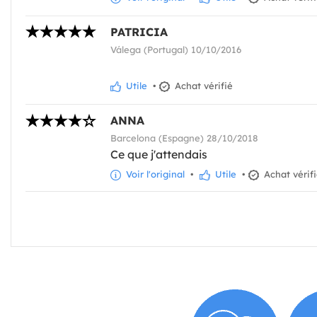
PATRICIA
Válega (Portugal) 10/10/2016
Utile
•
Achat vérifié
ANNA
Barcelona (Espagne) 28/10/2018
Ce que j'attendais
Voir l'original
•
Utile
•
Achat vérif