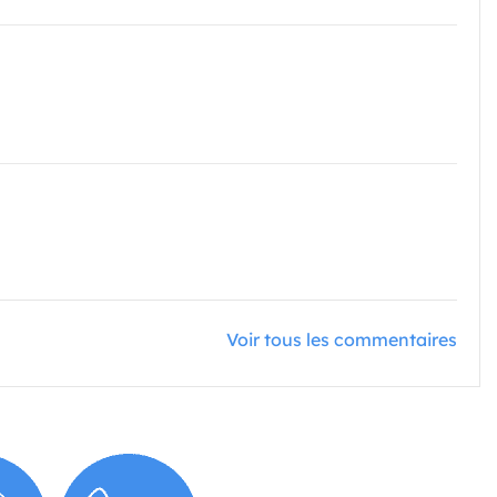
Voir tous les commentaires