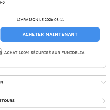
4-0
LIVRAISON LE 2026-08-11
ACHETER MAINTENANT
ACHAT 100% SÉCURISÉ SUR FUNIDELIA
ON
ETOURS