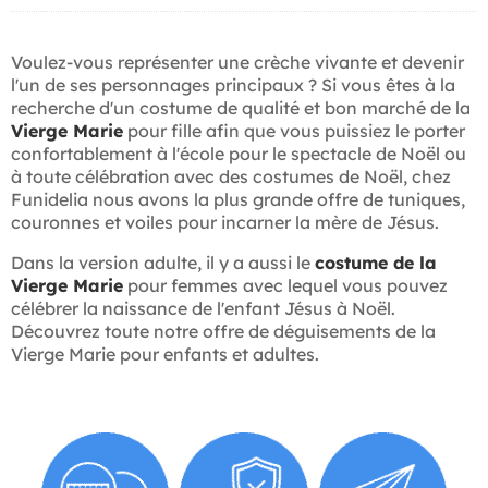
Voulez-vous représenter une crèche vivante et devenir
l'un de ses personnages principaux ? Si vous êtes à la
recherche d'un costume de qualité et bon marché de la
Vierge Marie
pour fille afin que vous puissiez le porter
confortablement à l'école pour le spectacle de Noël ou
à toute célébration avec des costumes de Noël, chez
Funidelia nous avons la plus grande offre de tuniques,
couronnes et voiles pour incarner la mère de Jésus.
Dans la version adulte, il y a aussi le
costume de la
Vierge Marie
pour femmes avec lequel vous pouvez
célébrer la naissance de l'enfant Jésus à Noël.
Découvrez toute notre offre de déguisements de la
Vierge Marie pour enfants et adultes.