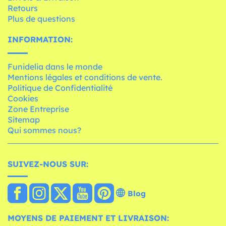
Retours
Plus de questions
INFORMATION:
Funidelia dans le monde
Mentions légales et conditions de vente.
Politique de Confidentialité
Cookies
Zone Entreprise
Sitemap
Qui sommes nous?
SUIVEZ-NOUS SUR:
Blog
MOYENS DE PAIEMENT ET LIVRAISON: