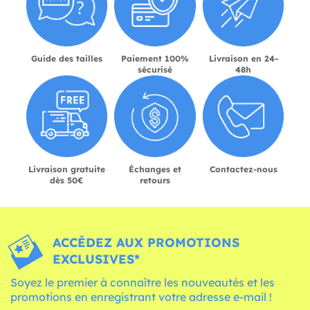
Guide des tailles
Paiement 100%
Livraison en 24-
sécurisé
48h
Livraison gratuite
Échanges et
Contactez-nous
dès 50€
retours
ACCÉDEZ AUX PROMOTIONS
EXCLUSIVES*
Soyez le premier à connaître les nouveautés et les
promotions en enregistrant votre adresse e-mail !