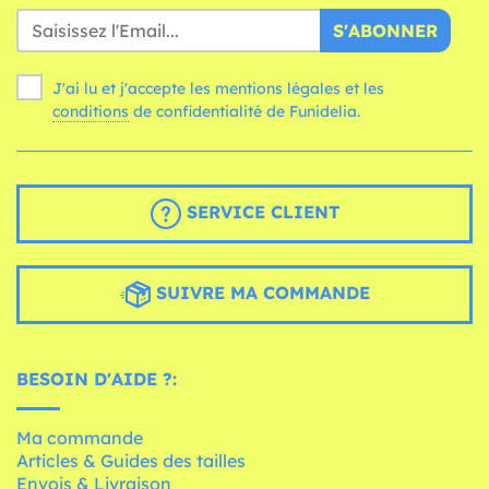
S'ABONNER
J'ai lu et j'accepte les mentions légales et les
conditions
de confidentialité de Funidelia.
SERVICE CLIENT
SUIVRE MA COMMANDE
BESOIN D'AIDE ?:
Ma commande
Articles & Guides des tailles
Envois & Livraison