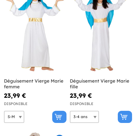
Déguisement Vierge Marie
Déguisement Vierge Marie
femme
fille
23,99 €
23,99 €
DISPONIBLE
DISPONIBLE