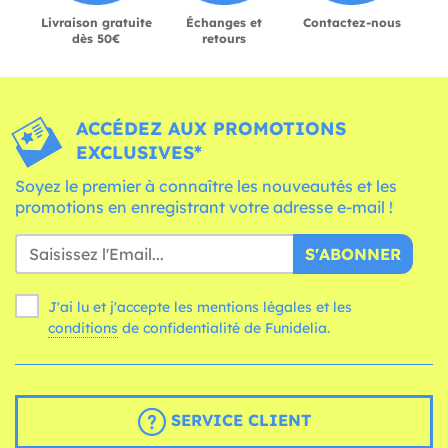
Livraison gratuite
Échanges et
Contactez-nous
dès 50€
retours
ACCÉDEZ AUX PROMOTIONS
EXCLUSIVES*
Soyez le premier à connaître les nouveautés et les
promotions en enregistrant votre adresse e-mail !
S'ABONNER
J'ai lu et j'accepte les mentions légales et les
conditions
de confidentialité de Funidelia.
SERVICE CLIENT