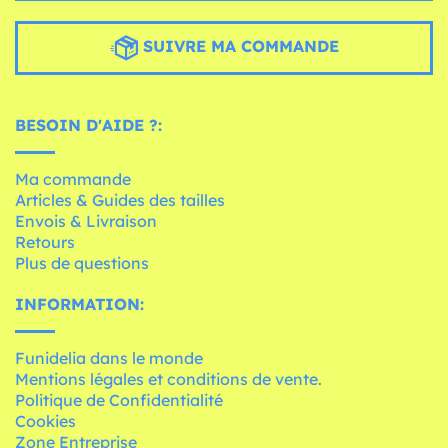
SUIVRE MA COMMANDE
BESOIN D'AIDE ?:
Ma commande
Articles & Guides des tailles
Envois & Livraison
Retours
Plus de questions
INFORMATION:
Funidelia dans le monde
Mentions légales et conditions de vente.
Politique de Confidentialité
Cookies
Zone Entreprise