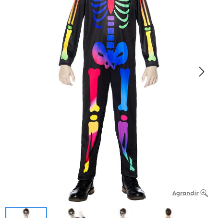
Agrandir