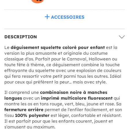
ACCESSOIRES
DESCRIPTION
Le
déguisement squelette coloré pour enfant
est la
version la plus amusante et originale du costume
classique d'os. Parfait pour le Carnaval, Halloween ou
toute fête à thème, ce déguisement combine la touche
effrayante du squelette avec une explosion de couleurs
qui fera ressortir votre petit parmi tous les autres. Idéal
pour ceux qui préfèrent la peur… mais avec style.
Il comprend une
combinaison noire à manches
longues
avec un
imprimé multicolore fluorescent
qui
montre les os en tons rouge, vert, bleu, jaune et rose. Sa
fermeture arrière
permet de l'enfiler facilement, et son
tissu
100% polyester
est léger, confortable et résistant.
Il est parfait pour que les enfants courent, jouent et
s'amusent au maximum.