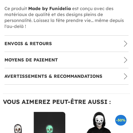
Ce produit
Made by Funidelia
est conçu avec des
matériaux de qualité et des designs pleins de
personnalité. Laissez la fête prendre vie... même depuis
l'au-delà !
ENVOIS & RETOURS
MOYENS DE PAIEMENT
AVERTISSEMENTS & RECOMMANDATIONS
VOUS AIMEREZ PEUT-ÊTRE AUSSI :
-30%