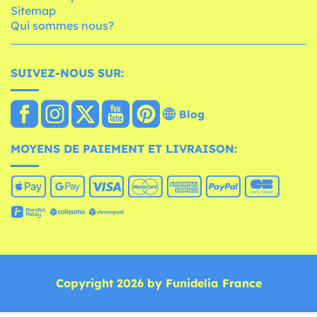
Sitemap
Qui sommes nous?
SUIVEZ-NOUS SUR:
Blog
MOYENS DE PAIEMENT ET LIVRAISON:
Copyright 2026 by Funidelia France