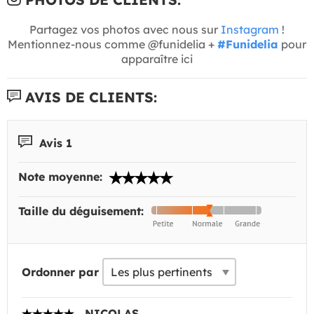
Partagez vos photos avec nous sur
Instagram
!
Mentionnez-nous comme @funidelia +
#Funidelia
pour
apparaître ici
AVIS DE CLIENTS:
Avis 1
Note moyenne:
Taille du déguisement:
Ordonner par
NICOLAS