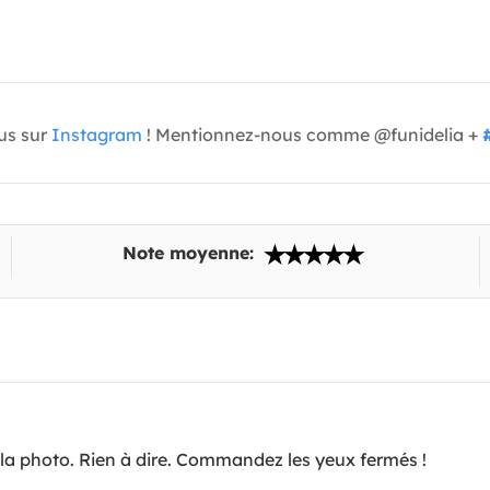
us sur
Instagram
! Mentionnez-nous comme @funidelia +
Note moyenne:
la photo. Rien à dire. Commandez les yeux fermés !