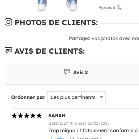
Agrandir
PHOTOS DE CLIENTS:
Partagez vos photos avec no
AVIS DE CLIENTS:
Avis 2
Ordonner par
SARAH
GENTILLY (France) 26/02/2025
Trop mignon ! Totalement conforme à 