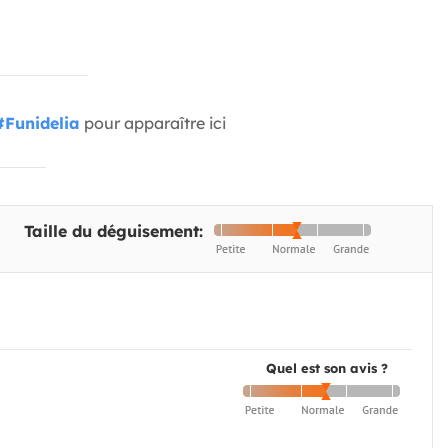
#Funidelia
pour apparaître ici
Taille du déguisement:
Quel est son avis ?