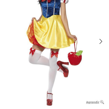
Agrandir