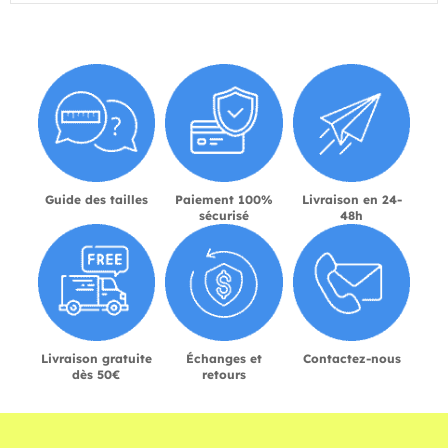
Guide des tailles
Paiement 100%
Livraison en 24-
sécurisé
48h
Livraison gratuite
Échanges et
Contactez-nous
dès 50€
retours