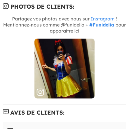
PHOTOS DE CLIENTS:
Partagez vos photos avec nous sur
Instagram
!
Mentionnez-nous comme @funidelia +
#Funidelia
pour
apparaître ici
AVIS DE CLIENTS: