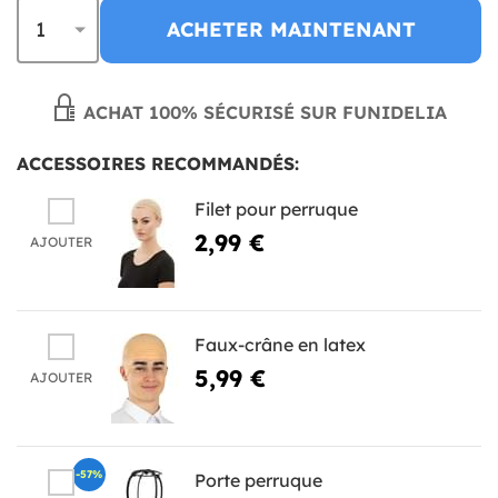
ACHETER MAINTENANT
ACHAT 100% SÉCURISÉ SUR FUNIDELIA
ACCESSOIRES RECOMMANDÉS:
Filet pour perruque
2,99 €
AJOUTER
Faux-crâne en latex
5,99 €
AJOUTER
-57%
Porte perruque