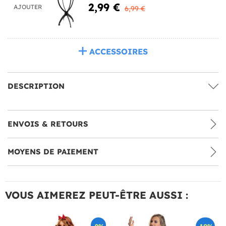
2,99 €
AJOUTER
6,99 €
ACCESSOIRES
DESCRIPTION
ENVOIS & RETOURS
MOYENS DE PAIEMENT
VOUS AIMEREZ PEUT-ÊTRE AUSSI :