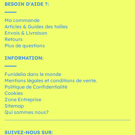
BESOIN D'AIDE ?:
Ma commande
Articles & Guides des tailles
Envois & Livraison
Retours
Plus de questions
INFORMATION:
Funidelia dans le monde
Mentions légales et conditions de vente.
Politique de Confidentialité
Cookies
Zone Entreprise
Sitemap
Qui sommes nous?
SUIVEZ-NOUS SUR: