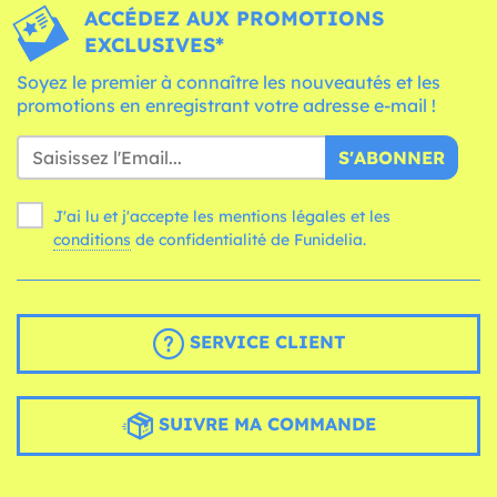
ACCÉDEZ AUX PROMOTIONS
EXCLUSIVES*
Soyez le premier à connaître les nouveautés et les
promotions en enregistrant votre adresse e-mail !
S'ABONNER
J'ai lu et j'accepte les mentions légales et les
conditions
de confidentialité de Funidelia.
SERVICE CLIENT
SUIVRE MA COMMANDE