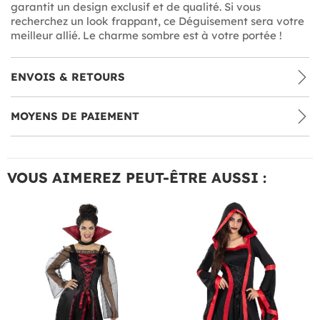
garantit un design exclusif et de qualité. Si vous
recherchez un look frappant, ce Déguisement sera votre
meilleur allié. Le charme sombre est à votre portée !
ENVOIS & RETOURS
MOYENS DE PAIEMENT
VOUS AIMEREZ PEUT-ÊTRE AUSSI :