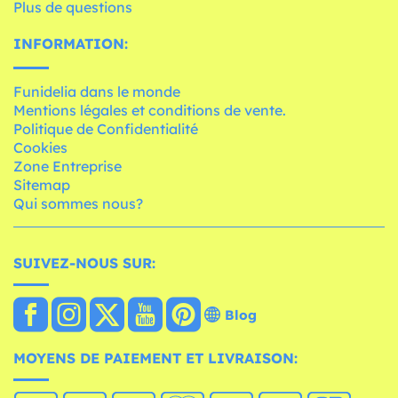
Plus de questions
INFORMATION:
Funidelia dans le monde
Mentions légales et conditions de vente.
Politique de Confidentialité
Cookies
Zone Entreprise
Sitemap
Qui sommes nous?
SUIVEZ-NOUS SUR:
Blog
MOYENS DE PAIEMENT ET LIVRAISON: