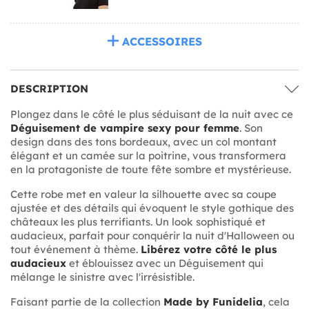
ACCESSOIRES
DESCRIPTION
Plongez dans le côté le plus séduisant de la nuit avec ce
Déguisement de vampire sexy pour femme
. Son
design dans des tons bordeaux, avec un col montant
élégant et un camée sur la poitrine, vous transformera
en la protagoniste de toute fête sombre et mystérieuse.
Cette robe met en valeur la silhouette avec sa coupe
ajustée et des détails qui évoquent le style gothique des
châteaux les plus terrifiants. Un look sophistiqué et
audacieux, parfait pour conquérir la nuit d'Halloween ou
tout événement à thème.
Libérez votre côté le plus
audacieux
et éblouissez avec un Déguisement qui
mélange le sinistre avec l'irrésistible.
Faisant partie de la collection
Made by Funidelia
, cela