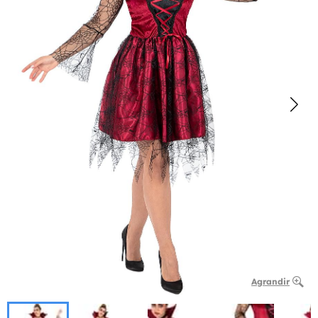
Agrandir