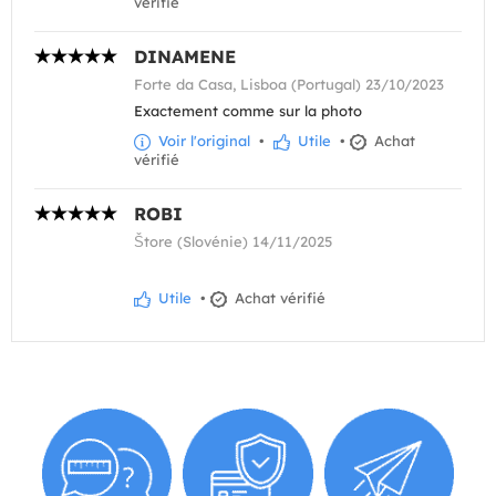
vérifié
DINAMENE
Forte da Casa, Lisboa (Portugal) 23/10/2023
Exactement comme sur la photo
Voir l'original
•
Utile
•
Achat
vérifié
ROBI
Štore (Slovénie) 14/11/2025
Utile
•
Achat vérifié