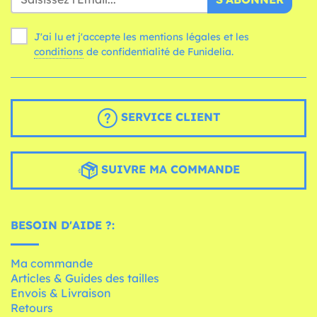
J'ai lu et j'accepte les mentions légales et les
conditions
de confidentialité de Funidelia.
SERVICE CLIENT
SUIVRE MA COMMANDE
BESOIN D'AIDE ?:
Ma commande
Articles & Guides des tailles
Envois & Livraison
Retours