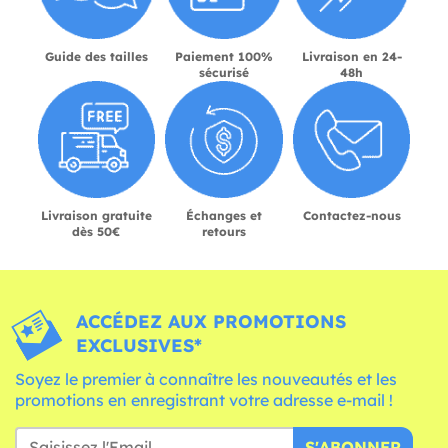
Guide des tailles
Paiement 100%
Livraison en 24-
sécurisé
48h
Livraison gratuite
Échanges et
Contactez-nous
dès 50€
retours
ACCÉDEZ AUX PROMOTIONS
EXCLUSIVES*
Soyez le premier à connaître les nouveautés et les
promotions en enregistrant votre adresse e-mail !
S'ABONNER