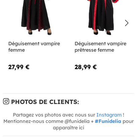
Déguisement vampire
Déguisement vampire
femme
prêtresse femme
27,99 €
28,99 €
PHOTOS DE CLIENTS:
Partagez vos photos avec nous sur
Instagram
!
Mentionnez-nous comme @funidelia +
#Funidelia
pour
apparaître ici