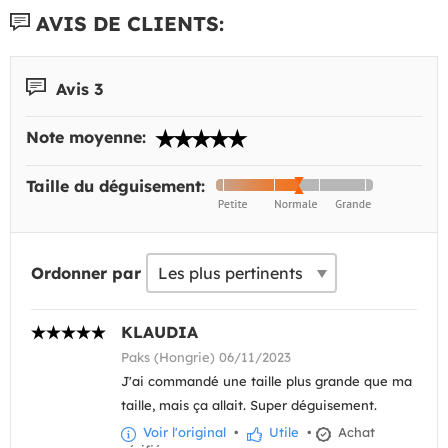
AVIS DE CLIENTS:
Avis 3
Note moyenne:
Taille du déguisement:
Ordonner par
KLAUDIA
Paks (Hongrie) 06/11/2023
J'ai commandé une taille plus grande que ma
taille, mais ça allait. Super déguisement.
Voir l'original
•
Utile
•
Achat