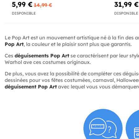
5,99 €
31,99 €
14,99 €
DISPONIBLE
DISPONIBLE
Le Pop Art est un mouvement artistique né à la fin des
Pop Art
, la couleur et le plaisir sont plus que garantis.
Ces
déguisements Pop Art
se caractérisent par leur styl
Warhol ave ces costumes originaux.
De plus, vous avez la possibilité de compléter ces dégu
dessinées pour vos fêtes costumées, carnaval, Halloween
déguisement Pop Art
avec lequel vous vous démarquerez