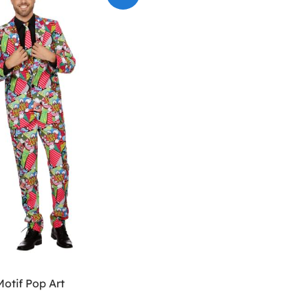
otif Pop Art