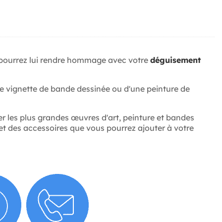
s pourrez lui rendre hommage avec votre
déguisement
'une vignette de bande dessinée ou d'une peinture de
r les plus grandes œuvres d'art, peinture et bandes
et des accessoires que vous pourrez ajouter à votre