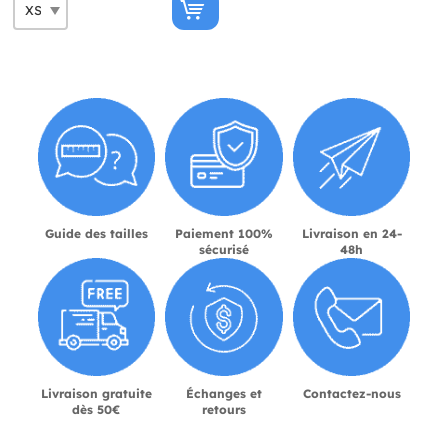
Guide des tailles
Paiement 100%
Livraison en 24-
sécurisé
48h
Livraison gratuite
Échanges et
Contactez-nous
dès 50€
retours