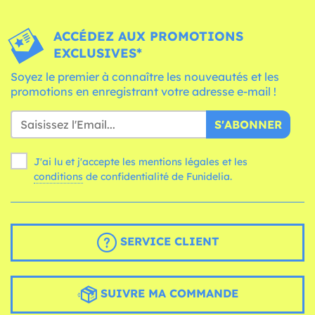
ACCÉDEZ AUX PROMOTIONS
EXCLUSIVES*
Soyez le premier à connaître les nouveautés et les
promotions en enregistrant votre adresse e-mail !
S'ABONNER
J'ai lu et j'accepte les mentions légales et les
conditions
de confidentialité de Funidelia.
SERVICE CLIENT
SUIVRE MA COMMANDE