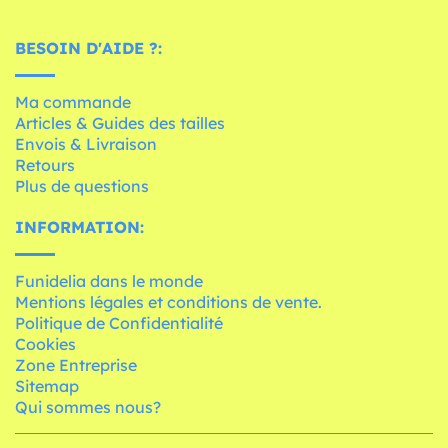
BESOIN D'AIDE ?:
Ma commande
Articles & Guides des tailles
Envois & Livraison
Retours
Plus de questions
INFORMATION:
Funidelia dans le monde
Mentions légales et conditions de vente.
Politique de Confidentialité
Cookies
Zone Entreprise
Sitemap
Qui sommes nous?