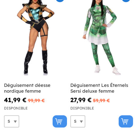
Déguisement déesse
Déguisement Les Éternels
nordique femme
Sersi deluxe femme
41,99 €
27,99 €
99,99 €
59,99 €
DISPONIBLE
DISPONIBLE